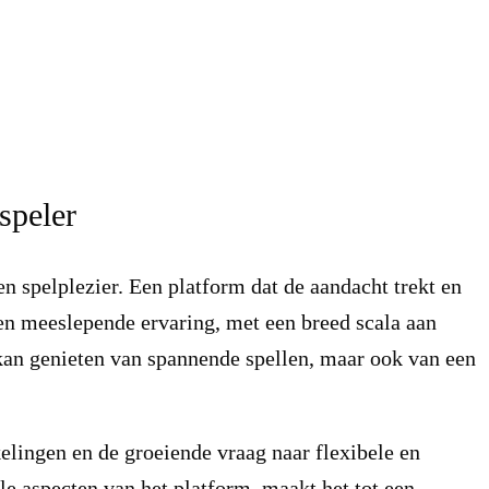
speler
 spelplezier. Een platform dat de aandacht trekt en
 en meeslepende ervaring, met een breed scala aan
n kan genieten van spannende spellen, maar ook van een
elingen en de groeiende vraag naar flexibele en
le aspecten van het platform, maakt het tot een