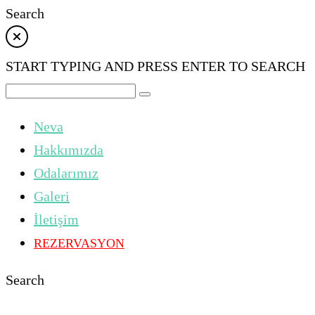
Search
START TYPING AND PRESS ENTER TO SEARCH
Neva
Hakkımızda
Odalarımız
Galeri
İletişim
REZERVASYON
Search