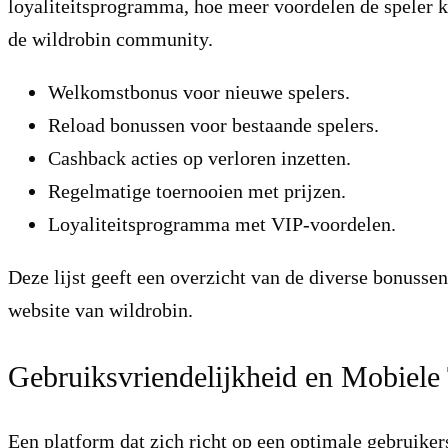
loyaliteitsprogramma, hoe meer voordelen de speler ka
de wildrobin community.
Welkomstbonus voor nieuwe spelers.
Reload bonussen voor bestaande spelers.
Cashback acties op verloren inzetten.
Regelmatige toernooien met prijzen.
Loyaliteitsprogramma met VIP-voordelen.
Deze lijst geeft een overzicht van de diverse bonusse
website van wildrobin.
Gebruiksvriendelijkheid en Mobiele
Een platform dat zich richt op een optimale gebruiker