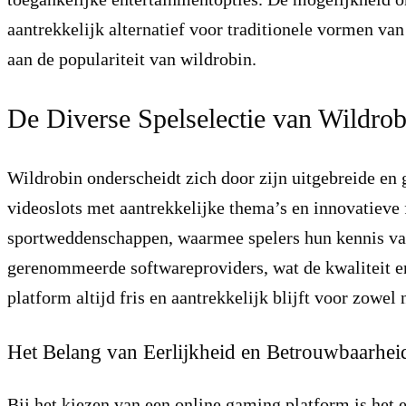
aantrekkelijk alternatief voor traditionele vormen va
aan de populariteit van wildrobin.
De Diverse Spelselectie van Wildrob
Wildrobin onderscheidt zich door zijn uitgebreide en 
videoslots met aantrekkelijke thema’s en innovatieve f
sportweddenschappen, waarmee spelers hun kennis van
gerenommeerde softwareproviders, wat de kwaliteit e
platform altijd fris en aantrekkelijk blijft voor zowel
Het Belang van Eerlijkheid en Betrouwbaarhei
Bij het kiezen van een online gaming platform is het 