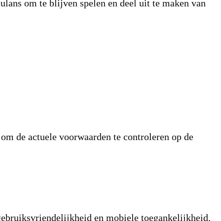
ulans om te blijven spelen en deel uit te maken van
k om de actuele voorwaarden te controleren op de
gebruiksvriendelijkheid en mobiele toegankelijkheid.