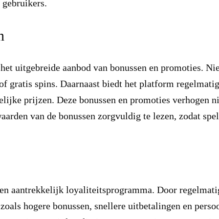
 gebruikers.
n
is het uitgebreide aanbod van bonussen en promoties. 
of gratis spins. Daarnaast biedt het platform regelmati
elijke prijzen. Deze bonussen en promoties verhogen ni
arden van de bonussen zorgvuldig te lezen, zodat spele
en aantrekkelijk loyaliteitsprogramma. Door regelmatig 
zoals hogere bonussen, snellere uitbetalingen en perso