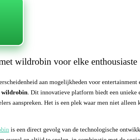
et wildrobin voor elke enthousiaste 
erscheidenheid aan mogelijkheden voor entertainment en
s
wildrobin
. Dit innovatieve platform biedt een unieke
pelers aanspreken. Het is een plek waar men niet allee
obin
is een direct gevolg van de technologische ontwikk
 overal en altijd te spelen, in combinatie met de socia