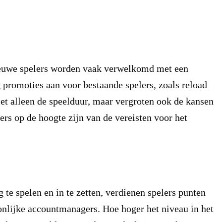
Nieuwe spelers worden vaak verwelkomd met een
g promoties aan voor bestaande spelers, zoals reload
et alleen de speelduur, maar vergroten ook de kansen
rs op de hoogte zijn van de vereisten voor het
te spelen en in te zetten, verdienen spelers punten
onlijke accountmanagers. Hoe hoger het niveau in het