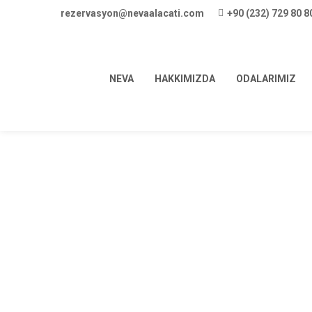
rezervasyon@nevaalacati.com
+90 (232) 729 80 8
NEVA
HAKKIMIZDA
ODALARIMIZ
Sensasi_
_