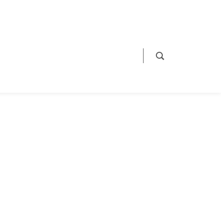
_inovatif
_–