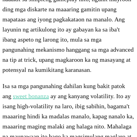
ding mga diskarte na maaaring gamitin upang
mapataas ang iyong pagkakataon na manalo. Ang
layunin ng artikulong ito ay gabayan ka sa iba't
ibang aspeto ng larong ito, mula sa mga
pangunahing mekanismo hanggang sa mga advanced
na tip at trick, upang magkaroon ka ng masayang at
potensyal na kumikitang karanasan.
Isa sa mga pangunahing dahilan kung bakit patok
ang
sweet bonanza
ay ang kanyang volatility. Ito ay
isang high-volatility na laro, ibig sabihin, bagama't
maaaring hindi ka madalas manalo, kapag nanalo ka,
maaaring maging malaki ang halaga nito. Mahalaga
na maunawaan ito bago ka magsimulang maglaro at