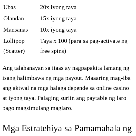
Ubas
20x iyong taya
Olandan
15x iyong taya
Mansanas
10x iyong taya
Lollipop
Taya x 100 (para sa pag-activate ng
(Scatter)
free spins)
Ang talahanayan sa itaas ay nagpapakita lamang ng
isang halimbawa ng mga payout. Maaaring mag-iba
ang aktwal na mga halaga depende sa online casino
at iyong taya. Palaging suriin ang paytable ng laro
bago magsimulang maglaro.
Mga Estratehiya sa Pamamahala ng