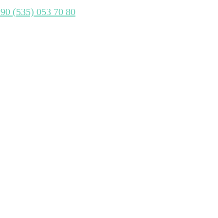
+90 (535) 053 70 80