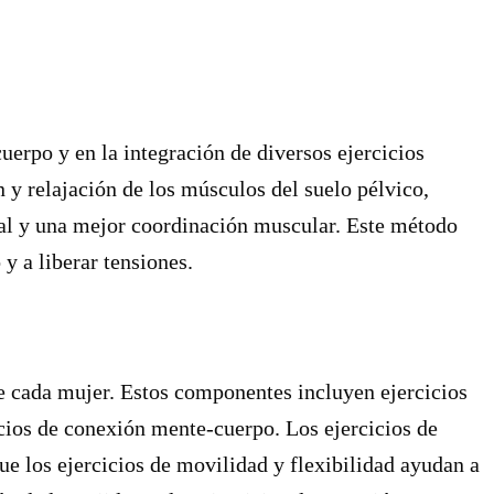
uerpo y en la integración de diversos ejercicios
n y relajación de los músculos del suelo pélvico,
l y una mejor coordinación muscular. Este método
y a liberar tensiones.
 cada mujer. Estos componentes incluyen ejercicios
cicios de conexión mente-cuerpo. Los ejercicios de
ue los ejercicios de movilidad y flexibilidad ayudan a