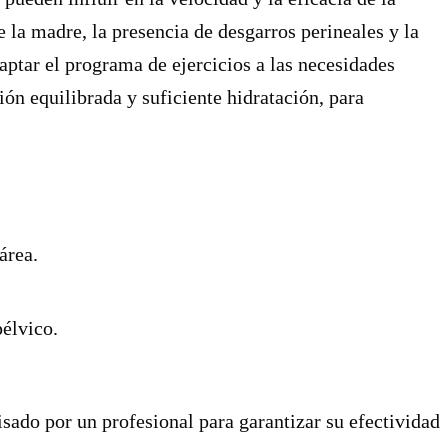
e la madre, la presencia de desgarros perineales y la
aptar el programa de ejercicios a las necesidades
ón equilibrada y suficiente hidratación, para
área.
élvico.
sado por un profesional para garantizar su efectividad