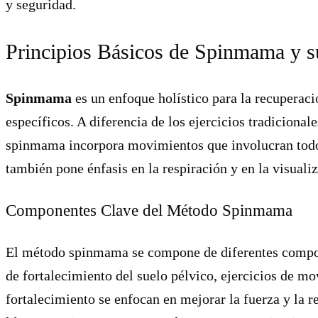
y seguridad.
Principios Básicos de Spinmama y s
Spinmama
es un enfoque holístico para la recuperaci
específicos. A diferencia de los ejercicios tradiciona
spinmama incorpora movimientos que involucran todo
también pone énfasis en la respiración y en la visualiz
Componentes Clave del Método Spinmama
El método spinmama se compone de diferentes compone
de fortalecimiento del suelo pélvico, ejercicios de mo
fortalecimiento se enfocan en mejorar la fuerza y la r