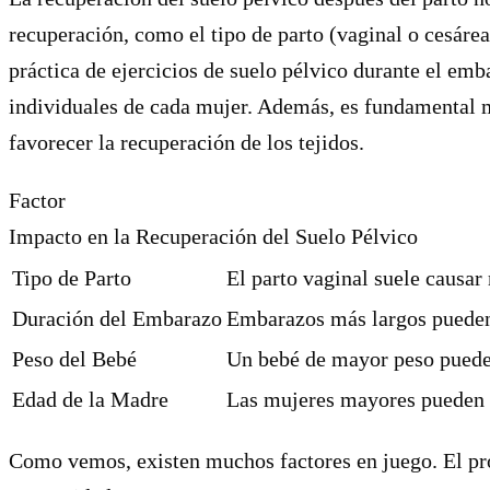
recuperación, como el tipo de parto (vaginal o cesárea
práctica de ejercicios de suelo pélvico durante el emb
individuales de cada mujer. Además, es fundamental ma
favorecer la recuperación de los tejidos.
Factor
Impacto en la Recuperación del Suelo Pélvico
Tipo de Parto
El parto vaginal suele causar
Duración del Embarazo
Embarazos más largos pueden 
Peso del Bebé
Un bebé de mayor peso puede 
Edad de la Madre
Las mujeres mayores pueden t
Como vemos, existen muchos factores en juego. El prog