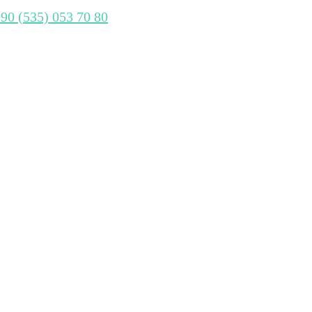
+90 (535) 053 70 80