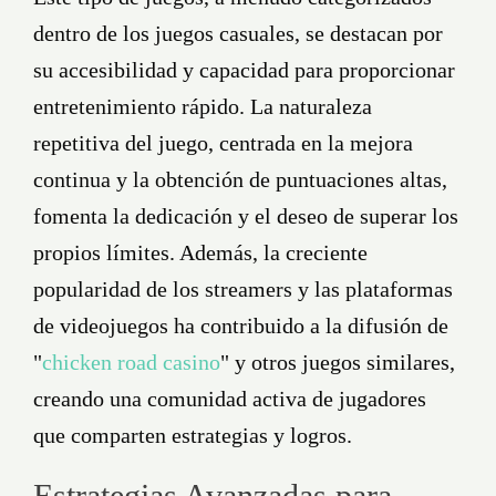
dentro de los juegos casuales, se destacan por
su accesibilidad y capacidad para proporcionar
entretenimiento rápido. La naturaleza
repetitiva del juego, centrada en la mejora
continua y la obtención de puntuaciones altas,
fomenta la dedicación y el deseo de superar los
propios límites. Además, la creciente
popularidad de los streamers y las plataformas
de videojuegos ha contribuido a la difusión de
"
chicken road casino
" y otros juegos similares,
creando una comunidad activa de jugadores
que comparten estrategias y logros.
Estrategias Avanzadas para