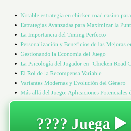
Notable estrategia en chicken road casino par
Estrategias Avanzadas para Maximizar la Pun
La Importancia del Timing Perfecto
Personalización y Beneficios de las Mejoras e
Gestionando la Economía del Juego
La Psicología del Jugador en "Chicken Road 
El Rol de la Recompensa Variable
Variantes Modernas y Evolución del Género
Más allá del Juego: Aplicaciones Potenciales 
???? Juega ▶️