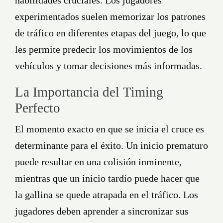
habilidades cruciales. Los jugadores
experimentados suelen memorizar los patrones
de tráfico en diferentes etapas del juego, lo que
les permite predecir los movimientos de los
vehículos y tomar decisiones más informadas.
La Importancia del Timing
Perfecto
El momento exacto en que se inicia el cruce es
determinante para el éxito. Un inicio prematuro
puede resultar en una colisión inminente,
mientras que un inicio tardío puede hacer que
la gallina se quede atrapada en el tráfico. Los
jugadores deben aprender a sincronizar sus