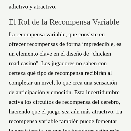
adictivo y atractivo.
El Rol de la Recompensa Variable
La recompensa variable, que consiste en
ofrecer recompensas de forma impredecible, es
un elemento clave en el diseño de "chicken
road casino". Los jugadores no saben con
certeza qué tipo de recompensa recibirán al
completar un nivel, lo que crea una sensación
de anticipación y emoción. Esta incertidumbre
activa los circuitos de recompensa del cerebro,
haciendo que el juego sea aún más atractivo. La
recompensa variable también puede fomentar
la persistencia, ya que los jugadores están más