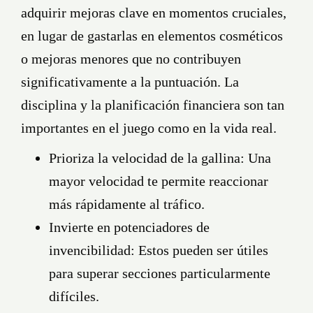
adquirir mejoras clave en momentos cruciales,
en lugar de gastarlas en elementos cosméticos
o mejoras menores que no contribuyen
significativamente a la puntuación. La
disciplina y la planificación financiera son tan
importantes en el juego como en la vida real.
Prioriza la velocidad de la gallina: Una
mayor velocidad te permite reaccionar
más rápidamente al tráfico.
Invierte en potenciadores de
invencibilidad: Estos pueden ser útiles
para superar secciones particularmente
difíciles.