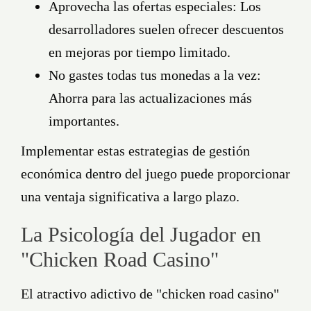
Aprovecha las ofertas especiales: Los
desarrolladores suelen ofrecer descuentos
en mejoras por tiempo limitado.
No gastes todas tus monedas a la vez:
Ahorra para las actualizaciones más
importantes.
Implementar estas estrategias de gestión
económica dentro del juego puede proporcionar
una ventaja significativa a largo plazo.
La Psicología del Jugador en
"Chicken Road Casino"
El atractivo adictivo de "chicken road casino"