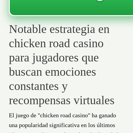
Notable estrategia en
chicken road casino
para jugadores que
buscan emociones
constantes y
recompensas virtuales
El juego de "chicken road casino" ha ganado
una popularidad significativa en los últimos