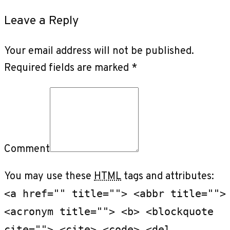
Leave a Reply
Your email address will not be published.
Required fields are marked *
Comment
You may use these
HTML
tags and attributes:
<a href="" title=""> <abbr title="">
<acronym title=""> <b> <blockquote
cite=""> <cite> <code> <del