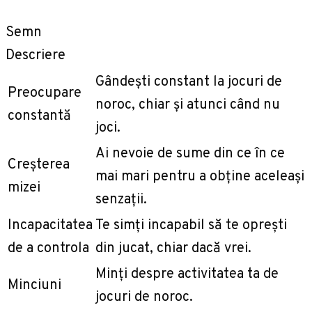
Semn
Descriere
Gândești constant la jocuri de
Preocupare
noroc, chiar și atunci când nu
constantă
joci.
Ai nevoie de sume din ce în ce
Creșterea
mai mari pentru a obține aceleași
mizei
senzații.
Incapacitatea
Te simți incapabil să te oprești
de a controla
din jucat, chiar dacă vrei.
Minți despre activitatea ta de
Minciuni
jocuri de noroc.