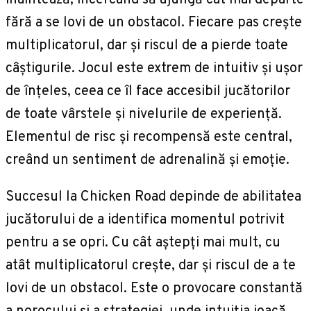
înaintează, încercând să ajungă cât mai departe
fără a se lovi de un obstacol. Fiecare pas crește
multiplicatorul, dar și riscul de a pierde toate
câștigurile. Jocul este extrem de intuitiv și ușor
de înțeles, ceea ce îl face accesibil jucătorilor
de toate vârstele și nivelurile de experiență.
Elementul de risc și recompensă este central,
creând un sentiment de adrenalină și emoție.
Succesul la Chicken Road depinde de abilitatea
jucătorului de a identifica momentul potrivit
pentru a se opri. Cu cât aștepți mai mult, cu
atât multiplicatorul crește, dar și riscul de a te
lovi de un obstacol. Este o provocare constantă