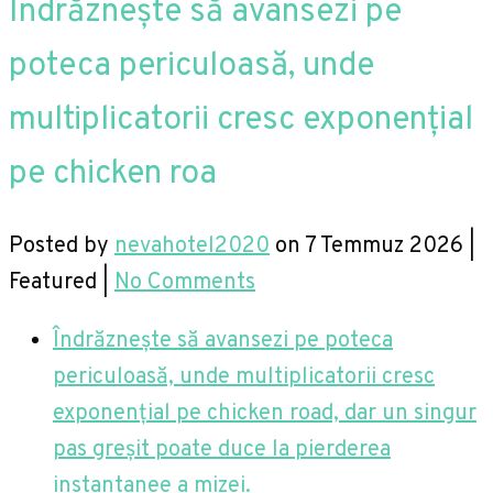
Îndrăznește să avansezi pe
poteca periculoasă, unde
multiplicatorii cresc exponențial
pe chicken roa
Posted by
nevahotel2020
on
7 Temmuz 2026
|
Featured
|
No Comments
Îndrăznește să avansezi pe poteca
periculoasă, unde multiplicatorii cresc
exponențial pe chicken road, dar un singur
pas greșit poate duce la pierderea
instantanee a mizei.