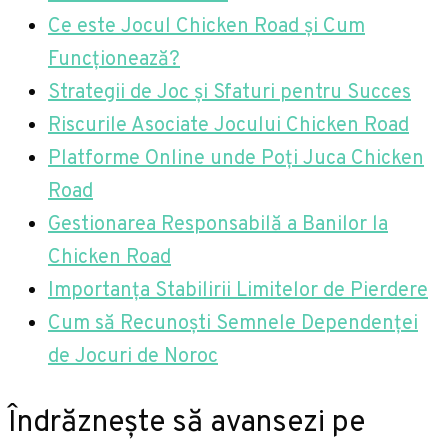
Ce este Jocul Chicken Road și Cum
Funcționează?
Strategii de Joc și Sfaturi pentru Succes
Riscurile Asociate Jocului Chicken Road
Platforme Online unde Poți Juca Chicken
Road
Gestionarea Responsabilă a Banilor la
Chicken Road
Importanța Stabilirii Limitelor de Pierdere
Cum să Recunoști Semnele Dependenței
de Jocuri de Noroc
Îndrăznește să avansezi pe