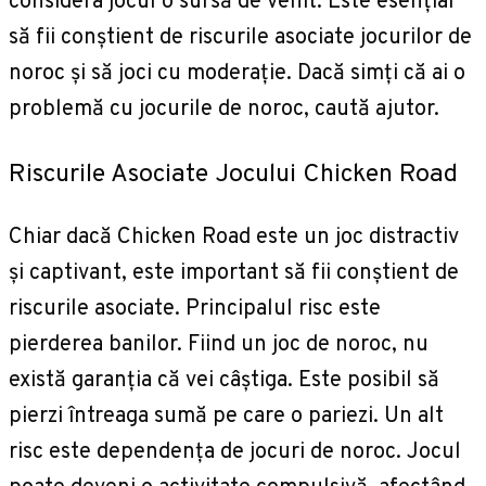
considera jocul o sursă de venit. Este esențial
să fii conștient de riscurile asociate jocurilor de
noroc și să joci cu moderație. Dacă simți că ai o
problemă cu jocurile de noroc, caută ajutor.
Riscurile Asociate Jocului Chicken Road
Chiar dacă Chicken Road este un joc distractiv
și captivant, este important să fii conștient de
riscurile asociate. Principalul risc este
pierderea banilor. Fiind un joc de noroc, nu
există garanția că vei câștiga. Este posibil să
pierzi întreaga sumă pe care o pariezi. Un alt
risc este dependența de jocuri de noroc. Jocul