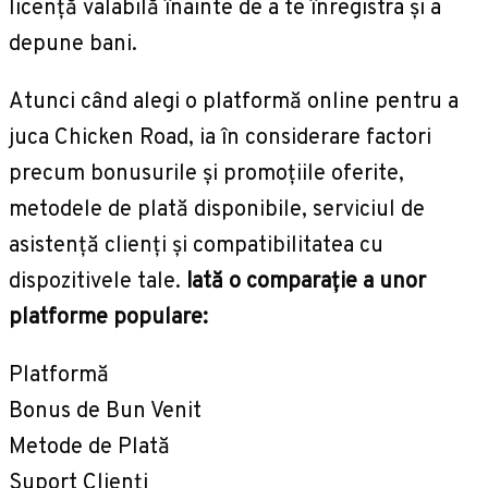
licență valabilă înainte de a te înregistra și a
depune bani.
Atunci când alegi o platformă online pentru a
juca Chicken Road, ia în considerare factori
precum bonusurile și promoțiile oferite,
metodele de plată disponibile, serviciul de
asistență clienți și compatibilitatea cu
dispozitivele tale.
Iată o comparație a unor
platforme populare:
Platformă
Bonus de Bun Venit
Metode de Plată
Suport Clienți