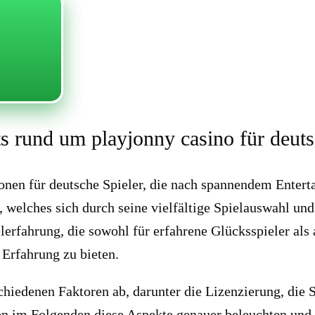
s rund um playjonny casino für deuts
ionen für deutsche Spieler, die nach spannendem Enter
, welches sich durch seine vielfältige Spielauswahl un
lerfahrung, die sowohl für erfahrene Glücksspieler als
 Erfahrung zu bieten.
chiedenen Faktoren ab, darunter die Lizenzierung, die S
n im Folgenden diese Aspekte genauer beleuchten und