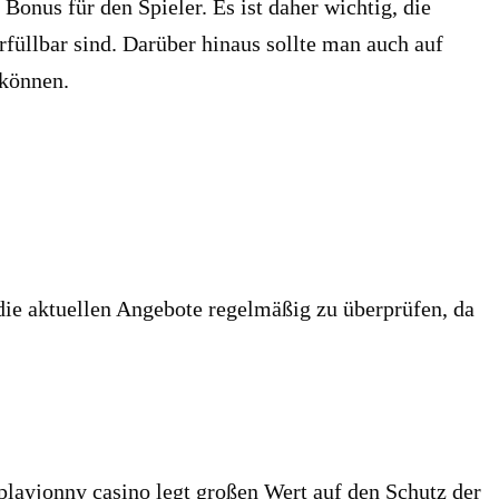
Bonus für den Spieler. Es ist daher wichtig, die
füllbar sind. Darüber hinaus sollte man auch auf
 können.
 die aktuellen Angebote regelmäßig zu überprüfen, da
 playjonny casino legt großen Wert auf den Schutz der