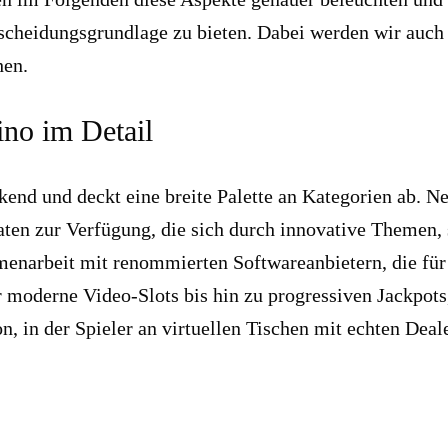
tscheidungsgrundlage zu bieten. Dabei werden wir auc
hen.
ino im Detail
kend und deckt eine breite Palette an Kategorien ab. N
aten zur Verfügung, die sich durch innovative Theme
narbeit mit renommierten Softwareanbietern, die für d
r moderne Video-Slots bis hin zu progressiven Jackpo
n, in der Spieler an virtuellen Tischen mit echten Dea