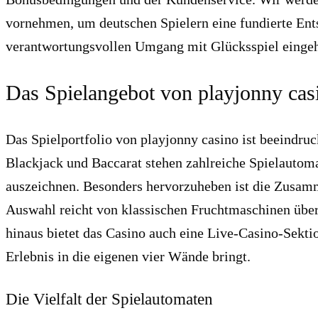
vornehmen, um deutschen Spielern eine fundierte En
verantwortungsvollen Umgang mit Glücksspiel einge
Das Spielangebot von playjonny cas
Das Spielportfolio von playjonny casino ist beeindruc
Blackjack und Baccarat stehen zahlreiche Spielautom
auszeichnen. Besonders hervorzuheben ist die Zusamme
Auswahl reicht von klassischen Fruchtmaschinen übe
hinaus bietet das Casino auch eine Live-Casino-Sektio
Erlebnis in die eigenen vier Wände bringt.
Die Vielfalt der Spielautomaten