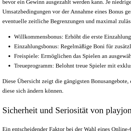
bevor ein Gewinn ausgezahlt werden kann. Je niedriger
Umsatzbedingungen vor der Annahme eines Bonus genau 
eventuelle zeitliche Begrenzungen und maximal zuläs
Willkommensbonus: Erhöht die erste Einzahlung
Einzahlungsbonus: Regelmäßige Boni für zusätzl
Freispiele: Ermöglichen das Spielen an ausgewä
Treueprogramm: Belohnt treue Spieler mit exklus
Diese Übersicht zeigt die gängigsten Bonusangebote, d
diese sich ändern können.
Sicherheit und Seriosität von playjo
Ein entscheidender Faktor bei der Wahl eines Online-C