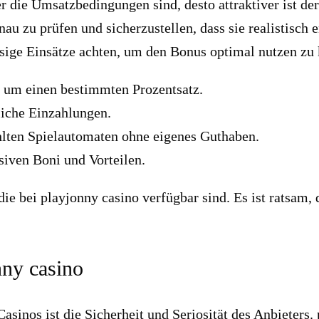
 die Umsatzbedingungen sind, desto attraktiver ist der 
zu prüfen und sicherzustellen, dass sie realistisch er
sige Einsätze achten, um den Bonus optimal nutzen zu
 um einen bestimmten Prozentsatz.
iche Einzahlungen.
hlten Spielautomaten ohne eigenes Guthaben.
iven Boni und Vorteilen.
ie bei playjonny casino verfügbar sind. Es ist ratsam,
nny casino
asinos ist die Sicherheit und Seriosität des Anbieters.