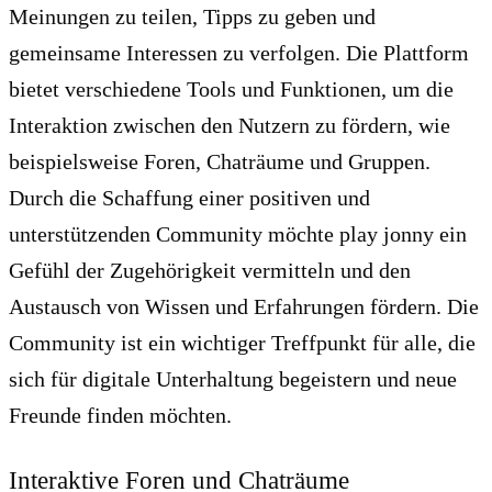
Meinungen zu teilen, Tipps zu geben und
gemeinsame Interessen zu verfolgen. Die Plattform
bietet verschiedene Tools und Funktionen, um die
Interaktion zwischen den Nutzern zu fördern, wie
beispielsweise Foren, Chaträume und Gruppen.
Durch die Schaffung einer positiven und
unterstützenden Community möchte play jonny ein
Gefühl der Zugehörigkeit vermitteln und den
Austausch von Wissen und Erfahrungen fördern. Die
Community ist ein wichtiger Treffpunkt für alle, die
sich für digitale Unterhaltung begeistern und neue
Freunde finden möchten.
Interaktive Foren und Chaträume