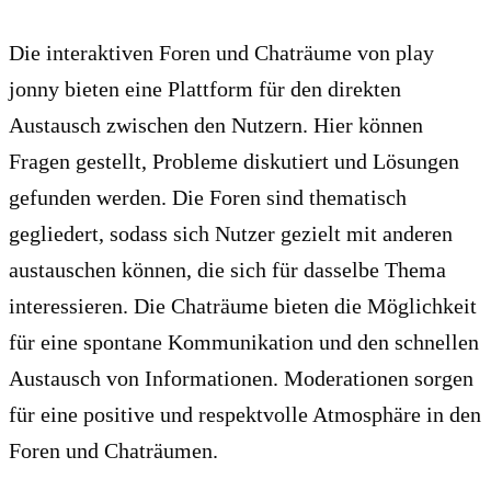
Die interaktiven Foren und Chaträume von play
jonny bieten eine Plattform für den direkten
Austausch zwischen den Nutzern. Hier können
Fragen gestellt, Probleme diskutiert und Lösungen
gefunden werden. Die Foren sind thematisch
gegliedert, sodass sich Nutzer gezielt mit anderen
austauschen können, die sich für dasselbe Thema
interessieren. Die Chaträume bieten die Möglichkeit
für eine spontane Kommunikation und den schnellen
Austausch von Informationen. Moderationen sorgen
für eine positive und respektvolle Atmosphäre in den
Foren und Chaträumen.