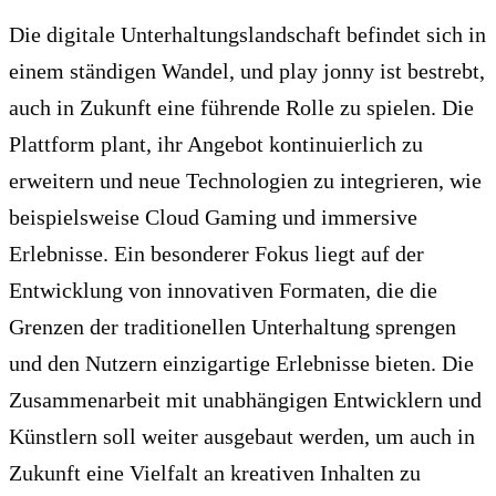
Die digitale Unterhaltungslandschaft befindet sich in
einem ständigen Wandel, und play jonny ist bestrebt,
auch in Zukunft eine führende Rolle zu spielen. Die
Plattform plant, ihr Angebot kontinuierlich zu
erweitern und neue Technologien zu integrieren, wie
beispielsweise Cloud Gaming und immersive
Erlebnisse. Ein besonderer Fokus liegt auf der
Entwicklung von innovativen Formaten, die die
Grenzen der traditionellen Unterhaltung sprengen
und den Nutzern einzigartige Erlebnisse bieten. Die
Zusammenarbeit mit unabhängigen Entwicklern und
Künstlern soll weiter ausgebaut werden, um auch in
Zukunft eine Vielfalt an kreativen Inhalten zu