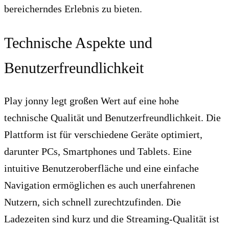
bereicherndes Erlebnis zu bieten.
Technische Aspekte und
Benutzerfreundlichkeit
Play jonny legt großen Wert auf eine hohe
technische Qualität und Benutzerfreundlichkeit. Die
Plattform ist für verschiedene Geräte optimiert,
darunter PCs, Smartphones und Tablets. Eine
intuitive Benutzeroberfläche und eine einfache
Navigation ermöglichen es auch unerfahrenen
Nutzern, sich schnell zurechtzufinden. Die
Ladezeiten sind kurz und die Streaming-Qualität ist