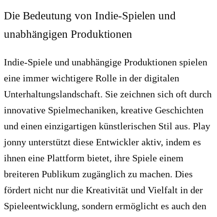
Die Bedeutung von Indie-Spielen und
unabhängigen Produktionen
Indie-Spiele und unabhängige Produktionen spielen
eine immer wichtigere Rolle in der digitalen
Unterhaltungslandschaft. Sie zeichnen sich oft durch
innovative Spielmechaniken, kreative Geschichten
und einen einzigartigen künstlerischen Stil aus. Play
jonny unterstützt diese Entwickler aktiv, indem es
ihnen eine Plattform bietet, ihre Spiele einem
breiteren Publikum zugänglich zu machen. Dies
fördert nicht nur die Kreativität und Vielfalt in der
Spieleentwicklung, sondern ermöglicht es auch den