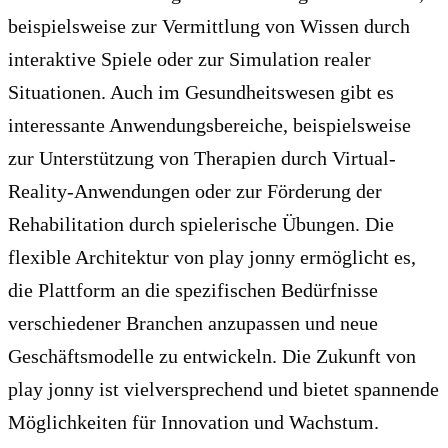
beispielsweise zur Vermittlung von Wissen durch
interaktive Spiele oder zur Simulation realer
Situationen. Auch im Gesundheitswesen gibt es
interessante Anwendungsbereiche, beispielsweise
zur Unterstützung von Therapien durch Virtual-
Reality-Anwendungen oder zur Förderung der
Rehabilitation durch spielerische Übungen. Die
flexible Architektur von play jonny ermöglicht es,
die Plattform an die spezifischen Bedürfnisse
verschiedener Branchen anzupassen und neue
Geschäftsmodelle zu entwickeln. Die Zukunft von
play jonny ist vielversprechend und bietet spannende
Möglichkeiten für Innovation und Wachstum.