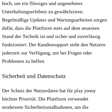
hoch, um ein flüssiges und angenehmes
Unterhaltungserlebnis zu gewährleisten.
Regelmäßige Updates und Wartungsarbeiten sorgen
dafür, dass die Plattform stets auf dem neuesten
Stand der Technik ist und sicher und zuverlässig
funktioniert. Der Kundensupport steht den Nutzern
jederzeit zur Verfügung, um bei Fragen oder
Problemen zu helfen.
Sicherheit und Datenschutz
Der Schutz der Nutzerdaten hat für play jonny
höchste Priorität. Die Plattform verwendet
modernste Sicherheitsmaßnahmen, um die