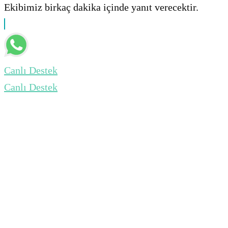
Ekibimiz birkaç dakika içinde yanıt verecektir.
Canlı Destek
Canlı Destek