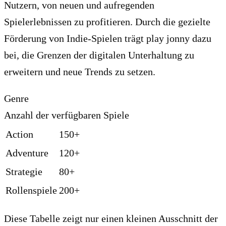
Nutzern, von neuen und aufregenden
Spielerlebnissen zu profitieren. Durch die gezielte
Förderung von Indie-Spielen trägt play jonny dazu
bei, die Grenzen der digitalen Unterhaltung zu
erweitern und neue Trends zu setzen.
Genre
Anzahl der verfügbaren Spiele
Action
150+
Adventure
120+
Strategie
80+
Rollenspiele
200+
Diese Tabelle zeigt nur einen kleinen Ausschnitt der