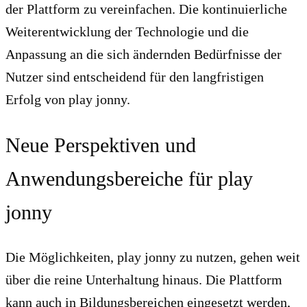
der Plattform zu vereinfachen. Die kontinuierliche
Weiterentwicklung der Technologie und die
Anpassung an die sich ändernden Bedürfnisse der
Nutzer sind entscheidend für den langfristigen
Erfolg von play jonny.
Neue Perspektiven und
Anwendungsbereiche für play
jonny
Die Möglichkeiten, play jonny zu nutzen, gehen weit
über die reine Unterhaltung hinaus. Die Plattform
kann auch in Bildungsbereichen eingesetzt werden,