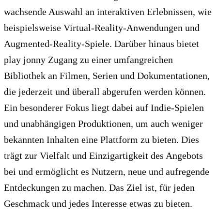
wachsende Auswahl an interaktiven Erlebnissen, wie
beispielsweise Virtual-Reality-Anwendungen und
Augmented-Reality-Spiele. Darüber hinaus bietet
play jonny Zugang zu einer umfangreichen
Bibliothek an Filmen, Serien und Dokumentationen,
die jederzeit und überall abgerufen werden können.
Ein besonderer Fokus liegt dabei auf Indie-Spielen
und unabhängigen Produktionen, um auch weniger
bekannten Inhalten eine Plattform zu bieten. Dies
trägt zur Vielfalt und Einzigartigkeit des Angebots
bei und ermöglicht es Nutzern, neue und aufregende
Entdeckungen zu machen. Das Ziel ist, für jeden
Geschmack und jedes Interesse etwas zu bieten.