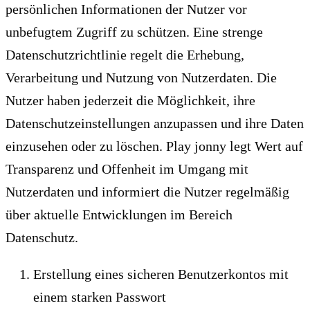
persönlichen Informationen der Nutzer vor
unbefugtem Zugriff zu schützen. Eine strenge
Datenschutzrichtlinie regelt die Erhebung,
Verarbeitung und Nutzung von Nutzerdaten. Die
Nutzer haben jederzeit die Möglichkeit, ihre
Datenschutzeinstellungen anzupassen und ihre Daten
einzusehen oder zu löschen. Play jonny legt Wert auf
Transparenz und Offenheit im Umgang mit
Nutzerdaten und informiert die Nutzer regelmäßig
über aktuelle Entwicklungen im Bereich
Datenschutz.
Erstellung eines sicheren Benutzerkontos mit
einem starken Passwort