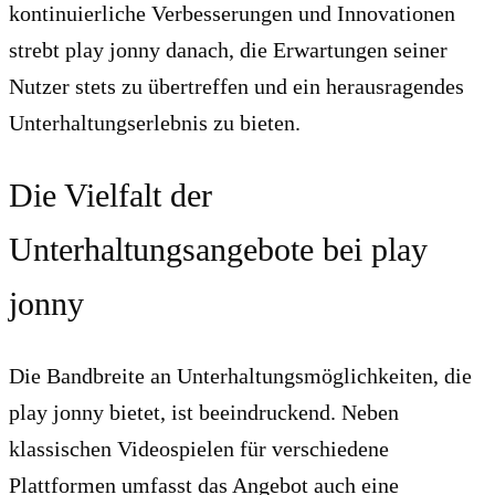
kontinuierliche Verbesserungen und Innovationen
strebt play jonny danach, die Erwartungen seiner
Nutzer stets zu übertreffen und ein herausragendes
Unterhaltungserlebnis zu bieten.
Die Vielfalt der
Unterhaltungsangebote bei play
jonny
Die Bandbreite an Unterhaltungsmöglichkeiten, die
play jonny bietet, ist beeindruckend. Neben
klassischen Videospielen für verschiedene
Plattformen umfasst das Angebot auch eine