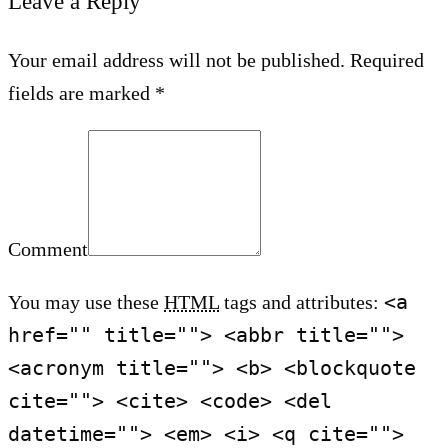
Leave a Reply
Your email address will not be published. Required
fields are marked *
Comment
<a
You may use these
HTML
tags and attributes:
href="" title=""> <abbr title="">
<acronym title=""> <b> <blockquote
cite=""> <cite> <code> <del
datetime=""> <em> <i> <q cite="">