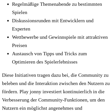
Regelmäßige Themenabende zu bestimmten
Spielen
Diskussionsrunden mit Entwicklern und
Experten
Wettbewerbe und Gewinnspiele mit attraktiven
Preisen
Austausch von Tipps und Tricks zum
Optimieren des Spielerlebnisses
Diese Initiativen tragen dazu bei, die Community zu
beleben und die Interaktion zwischen den Nutzern zu
fördern. Play jonny investiert kontinuierlich in die
Verbesserung der Community-Funktionen, um den
Nutzern ein möglichst angenehmes und