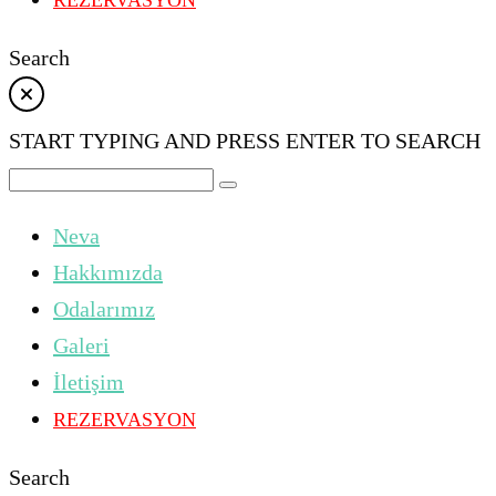
REZERVASYON
Search
START TYPING AND PRESS ENTER TO SEARCH
Neva
Hakkımızda
Odalarımız
Galeri
İletişim
REZERVASYON
Search