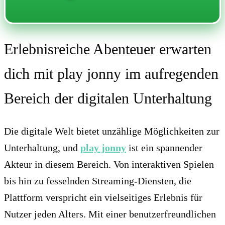
Erlebnisreiche Abenteuer erwarten
dich mit play jonny im aufregenden
Bereich der digitalen Unterhaltung
Die digitale Welt bietet unzählige Möglichkeiten zur
Unterhaltung, und
play jonny
ist ein spannender
Akteur in diesem Bereich. Von interaktiven Spielen
bis hin zu fesselnden Streaming-Diensten, die
Plattform verspricht ein vielseitiges Erlebnis für
Nutzer jeden Alters. Mit einer benutzerfreundlichen