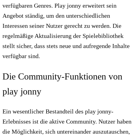
verfügbaren Genres. Play jonny erweitert sein
Angebot ständig, um den unterschiedlichen
Interessen seiner Nutzer gerecht zu werden. Die
regelmäßige Aktualisierung der Spielebibliothek
stellt sicher, dass stets neue und aufregende Inhalte
verfügbar sind.
Die Community-Funktionen von
play jonny
Ein wesentlicher Bestandteil des play jonny-
Erlebnisses ist die aktive Community. Nutzer haben
die Möglichkeit, sich untereinander auszutauschen,