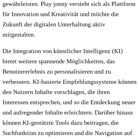
gewährleisten. Play jonny versteht sich als Plattform
für Innovation und Kreativität und möchte die
Zukunft der digitalen Unterhaltung aktiv
mitgestalten.
Die Integration von künstlicher Intelligenz (KI)
bietet weitere spannende Möglichkeiten, das
Benutzererlebnis zu personalisieren und zu
verbessern. KI-basierte Empfehlungssysteme können
den Nutzern Inhalte vorschlagen, die ihren
Interessen entsprechen, und so die Entdeckung neuer
und aufregender Inhalte erleichtern. Darüber hinaus
können KI-gestützte Tools dazu beitragen, die
Suchfunktion zu optimieren und die Navigation auf