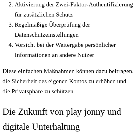
Aktivierung der Zwei-Faktor-Authentifizierung
für zusätzlichen Schutz
Regelmäßige Überprüfung der
Datenschutzeinstellungen
Vorsicht bei der Weitergabe persönlicher
Informationen an andere Nutzer
Diese einfachen Maßnahmen können dazu beitragen,
die Sicherheit des eigenen Kontos zu erhöhen und
die Privatsphäre zu schützen.
Die Zukunft von play jonny und
digitale Unterhaltung