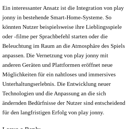
Ein interessanter Ansatz ist die Integration von play
jonny in bestehende Smart-Home-Systeme. So
könnten Nutzer beispielsweise ihre Lieblingsspiele
oder -filme per Sprachbefehl starten oder die
Beleuchtung im Raum an die Atmosphäre des Spiels
anpassen. Die Vernetzung von play jonny mit
anderen Geräten und Plattformen eröffnet neue
Möglichkeiten für ein nahtloses und immersives
Unterhaltungserlebnis. Die Entwicklung neuer
Technologien und die Anpassung an die sich
ändernden Bedürfnisse der Nutzer sind entscheidend
für den langfristigen Erfolg von play jonny.