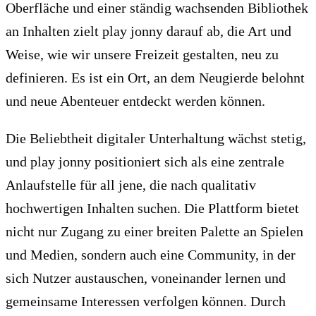
Oberfläche und einer ständig wachsenden Bibliothek
an Inhalten zielt play jonny darauf ab, die Art und
Weise, wie wir unsere Freizeit gestalten, neu zu
definieren. Es ist ein Ort, an dem Neugierde belohnt
und neue Abenteuer entdeckt werden können.
Die Beliebtheit digitaler Unterhaltung wächst stetig,
und play jonny positioniert sich als eine zentrale
Anlaufstelle für all jene, die nach qualitativ
hochwertigen Inhalten suchen. Die Plattform bietet
nicht nur Zugang zu einer breiten Palette an Spielen
und Medien, sondern auch eine Community, in der
sich Nutzer austauschen, voneinander lernen und
gemeinsame Interessen verfolgen können. Durch