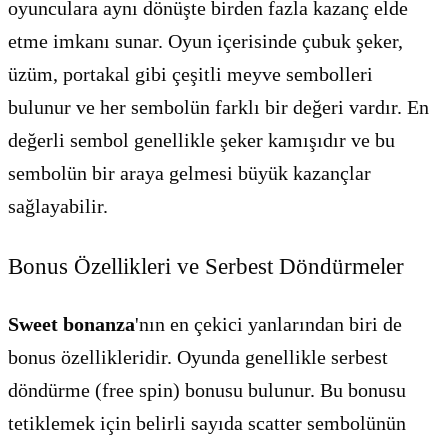
oyunculara aynı dönüşte birden fazla kazanç elde
etme imkanı sunar. Oyun içerisinde çubuk şeker,
üzüm, portakal gibi çeşitli meyve sembolleri
bulunur ve her sembolün farklı bir değeri vardır. En
değerli sembol genellikle şeker kamışıdır ve bu
sembolün bir araya gelmesi büyük kazançlar
sağlayabilir.
Bonus Özellikleri ve Serbest Döndürmeler
Sweet bonanza
'nın en çekici yanlarından biri de
bonus özellikleridir. Oyunda genellikle serbest
döndürme (free spin) bonusu bulunur. Bu bonusu
tetiklemek için belirli sayıda scatter sembolünün