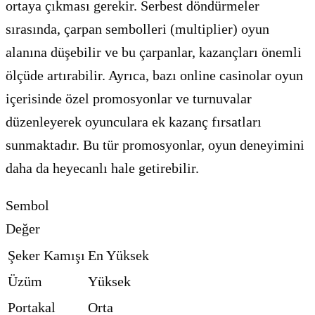
ortaya çıkması gerekir. Serbest döndürmeler
sırasında, çarpan sembolleri (multiplier) oyun
alanına düşebilir ve bu çarpanlar, kazançları önemli
ölçüde artırabilir. Ayrıca, bazı online casinolar oyun
içerisinde özel promosyonlar ve turnuvalar
düzenleyerek oyunculara ek kazanç fırsatları
sunmaktadır. Bu tür promosyonlar, oyun deneyimini
daha da heyecanlı hale getirebilir.
Sembol
Değer
Şeker Kamışı
En Yüksek
Üzüm
Yüksek
Portakal
Orta