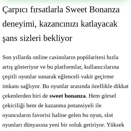
Çarpıcı fırsatlarla Sweet Bonanza
deneyimi, kazancınızı katlayacak
şans sizleri bekliyor
Son yıllarda online casinoların popülaritesi hızla
artış gösteriyor ve bu platformlar, kullanıcılarına
çeşitli oyunlar sunarak eğlenceli vakit geçirme
imkanı sağlıyor. Bu oyunlar arasında özellikle dikkat
çekenlerden biri de
sweet bonanza
. Hem görsel
çekiciliği hem de kazanma potansiyeli ile
oyuncuların favorisi haline gelen bu oyun, slot
oyunları dünyasına yeni bir soluk getiriyor. Yüksek