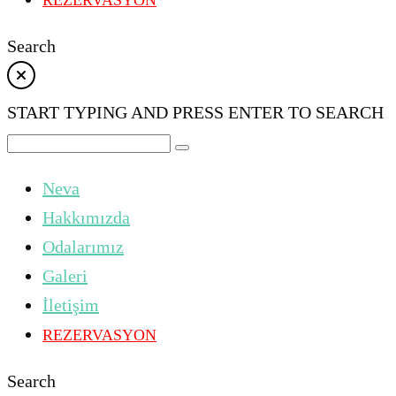
REZERVASYON
Search
START TYPING AND PRESS ENTER TO SEARCH
Neva
Hakkımızda
Odalarımız
Galeri
İletişim
REZERVASYON
Search