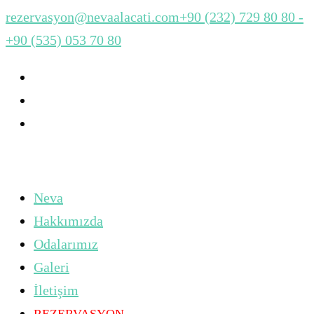
rezervasyon@nevaalacati.com
+90 (232) 729 80 80 -
+90 (535) 053 70 80
Neva
Hakkımızda
Odalarımız
Galeri
İletişim