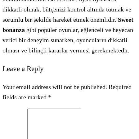
dikkatli olmak, bütçenizi kontrol altında tutmak ve
sorumlu bir şekilde hareket etmek önemlidir.
Sweet
bonanza
gibi popüler oyunlar, eğlenceli ve heyecan
verici bir deneyim sunarken, oyuncuların dikkatli
olması ve bilinçli kararlar vermesi gerekmektedir.
Leave a Reply
Your email address will not be published. Required
fields are marked *