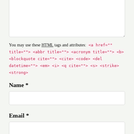
You may use these
HTML
tags and attributes:
<a href=""
title=""> <abbr title=""> <acronym title=""> <b>
<blockquote cite=""> <cite> <code> <del
datetime=""> <em> <i> <q cite=""> <s> <strike>
<strong>
Name *
Email *