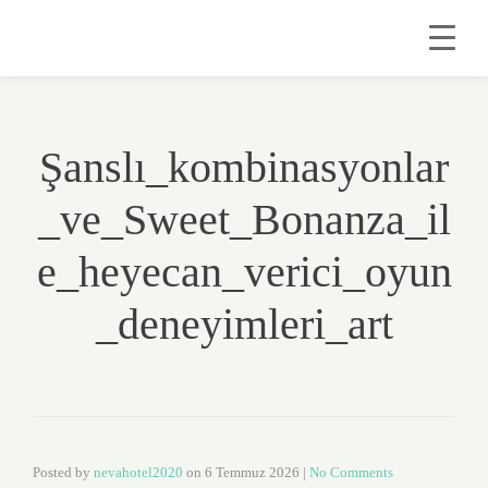
Şanslı_kombinasyonlar
_ve_Sweet_Bonanza_il
e_heyecan_verici_oyun
_deneyimleri_art
Posted by
nevahotel2020
on
6 Temmuz 2026
|
No Comments