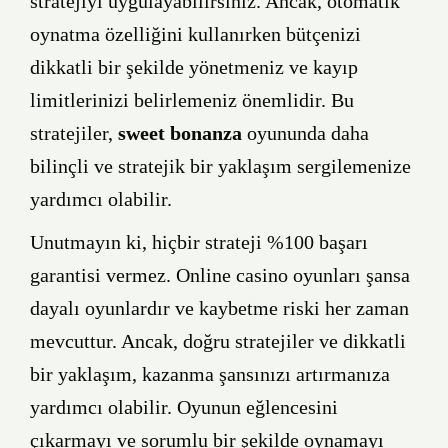
stratejiyi uygulayabilirsiniz. Ancak, otomatik
oynatma özelliğini kullanırken bütçenizi
dikkatli bir şekilde yönetmeniz ve kayıp
limitlerinizi belirlemeniz önemlidir. Bu
stratejiler,
sweet bonanza
oyununda daha
bilinçli ve stratejik bir yaklaşım sergilemenize
yardımcı olabilir.
Unutmayın ki, hiçbir strateji %100 başarı
garantisi vermez. Online casino oyunları şansa
dayalı oyunlardır ve kaybetme riski her zaman
mevcuttur. Ancak, doğru stratejiler ve dikkatli
bir yaklaşım, kazanma şansınızı artırmanıza
yardımcı olabilir. Oyunun eğlencesini
çıkarmayı ve sorumlu bir şekilde oynamayı