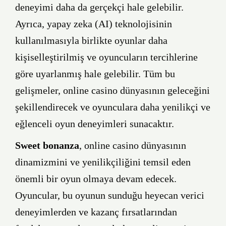
deneyimi daha da gerçekçi hale gelebilir.
Ayrıca, yapay zeka (AI) teknolojisinin
kullanılmasıyla birlikte oyunlar daha
kişiselleştirilmiş ve oyuncuların tercihlerine
göre uyarlanmış hale gelebilir. Tüm bu
gelişmeler, online casino dünyasının geleceğini
şekillendirecek ve oyunculara daha yenilikçi ve
eğlenceli oyun deneyimleri sunacaktır.
Sweet bonanza
, online casino dünyasının
dinamizmini ve yenilikçiliğini temsil eden
önemli bir oyun olmaya devam edecek.
Oyuncular, bu oyunun sunduğu heyecan verici
deneyimlerden ve kazanç fırsatlarından