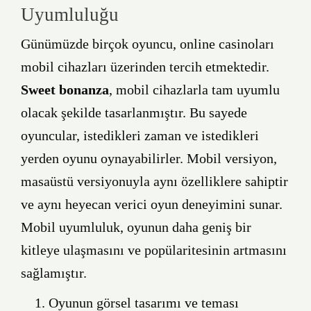
Uyumluluğu
Günümüzde birçok oyuncu, online casinoları
mobil cihazları üzerinden tercih etmektedir.
Sweet bonanza
, mobil cihazlarla tam uyumlu
olacak şekilde tasarlanmıştır. Bu sayede
oyuncular, istedikleri zaman ve istedikleri
yerden oyunu oynayabilirler. Mobil versiyon,
masaüstü versiyonuyla aynı özelliklere sahiptir
ve aynı heyecan verici oyun deneyimini sunar.
Mobil uyumluluk, oyunun daha geniş bir
kitleye ulaşmasını ve popülaritesinin artmasını
sağlamıştır.
Oyunun görsel tasarımı ve teması