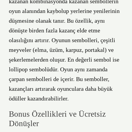
kazanan kombinasyonda kazanan sembollerin
oyun alanından kaybolup yerlerine yenilerinin
düşmesine olanak tanır. Bu özellik, aynı
dönüşte birden fazla kazanç elde etme
olasılığını artırır. Oyunun sembolleri, çeşitli
meyveler (elma, üzüm, karpuz, portakal) ve
şekerlemelerden oluşur. En değerli sembol ise
lollipop sembolüdür. Oyun aynı zamanda
çarpan sembolleri de içerir. Bu semboller,
kazançları artırarak oyunculara daha büyük
ödüller kazandırabilirler.
Bonus Özellikleri ve Ücretsiz
Dönüşler