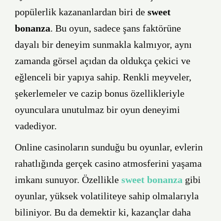
popülerlik kazananlardan biri de
sweet
bonanza
. Bu oyun, sadece şans faktörüne
dayalı bir deneyim sunmakla kalmıyor, aynı
zamanda görsel açıdan da oldukça çekici ve
eğlenceli bir yapıya sahip. Renkli meyveler,
şekerlemeler ve cazip bonus özellikleriyle
oyunculara unutulmaz bir oyun deneyimi
vadediyor.
Online casinoların sunduğu bu oyunlar, evlerin
rahatlığında gerçek casino atmosferini yaşama
imkanı sunuyor. Özellikle
sweet bonanza
gibi
oyunlar, yüksek volatiliteye sahip olmalarıyla
biliniyor. Bu da demektir ki, kazançlar daha