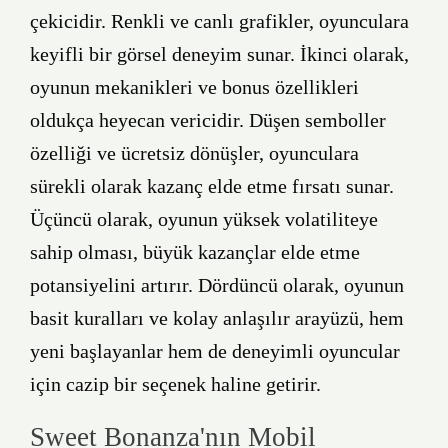
çekicidir. Renkli ve canlı grafikler, oyunculara
keyifli bir görsel deneyim sunar. İkinci olarak,
oyunun mekanikleri ve bonus özellikleri
oldukça heyecan vericidir. Düşen semboller
özelliği ve ücretsiz dönüşler, oyunculara
sürekli olarak kazanç elde etme fırsatı sunar.
Üçüncü olarak, oyunun yüksek volatiliteye
sahip olması, büyük kazançlar elde etme
potansiyelini artırır. Dördüncü olarak, oyunun
basit kuralları ve kolay anlaşılır arayüzü, hem
yeni başlayanlar hem de deneyimli oyuncular
için cazip bir seçenek haline getirir.
Sweet Bonanza'nın Mobil