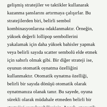
gelişmiş stratejiler ve taktikler kullanarak
kazanma şanslarını artırmaya çalışırlar. Bu
stratejilerden biri, belirli sembol
kombinasyonlarına odaklanmaktır. Örneğin,
yüksek değerli lollipop sembollerini
yakalamak için daha yüksek bahisler yapmak
veya belirli sayıda scatter sembolü elde etmek
için sabırlı olmak gibi. Bir diğer strateji ise,
oyunun otomatik oynatma özelliğini
kullanmaktır. Otomatik oynatma özelliği,
belirli bir sayıda dönüşü otomatik olarak
oynatmanıza olanak tanır. Bu sayede, oyuna
sürekli olarak müdahale etmeden belirli bir