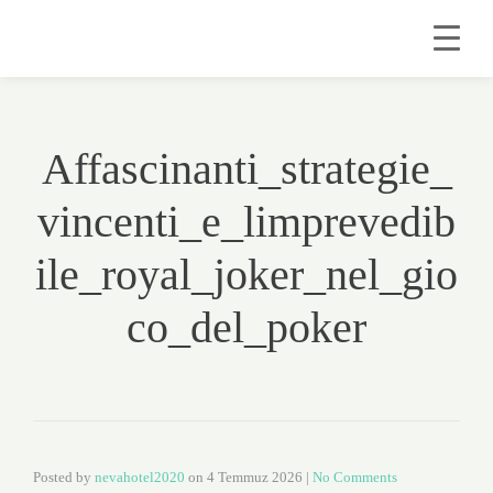
Affascinanti_strategie_
vincenti_e_limprevedib
ile_royal_joker_nel_gio
co_del_poker
Posted by
nevahotel2020
on
4 Temmuz 2026
|
No Comments