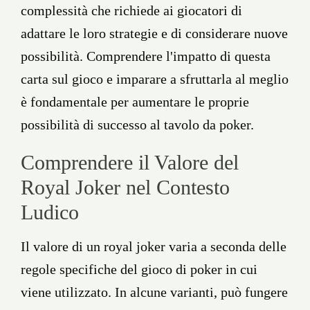
complessità che richiede ai giocatori di
adattare le loro strategie e di considerare nuove
possibilità. Comprendere l'impatto di questa
carta sul gioco e imparare a sfruttarla al meglio
è fondamentale per aumentare le proprie
possibilità di successo al tavolo da poker.
Comprendere il Valore del
Royal Joker nel Contesto
Ludico
Il valore di un royal joker varia a seconda delle
regole specifiche del gioco di poker in cui
viene utilizzato. In alcune varianti, può fungere