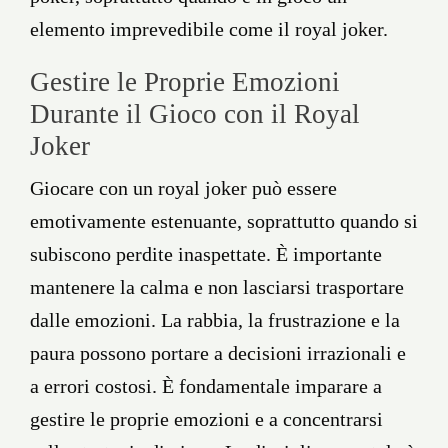
elemento imprevedibile come il royal joker.
Gestire le Proprie Emozioni
Durante il Gioco con il Royal
Joker
Giocare con un royal joker può essere
emotivamente estenuante, soprattutto quando si
subiscono perdite inaspettate. È importante
mantenere la calma e non lasciarsi trasportare
dalle emozioni. La rabbia, la frustrazione e la
paura possono portare a decisioni irrazionali e
a errori costosi. È fondamentale imparare a
gestire le proprie emozioni e a concentrarsi