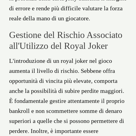
di errore e rende più difficile valutare la forza
reale della mano di un giocatore.
Gestione del Rischio Associato
all'Utilizzo del Royal Joker
L'introduzione di un royal joker nel gioco
aumenta il livello di rischio. Sebbene offra
opportunità di vincita più elevate, comporta
anche la possibilità di subire perdite maggiori.
È fondamentale gestire attentamente il proprio
bankroll e non scommettere somme di denaro
superiori a quelle che si possono permettere di
perdere. Inoltre, è importante essere