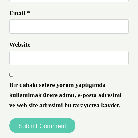
Email *
Website
Bir dahaki sefere yorum yaptığımda
kullanılmak üzere adımı, e-posta adresimi
ve web site adresimi bu tarayıcıya kaydet.