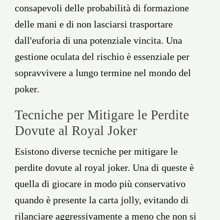
consapevoli delle probabilità di formazione
delle mani e di non lasciarsi trasportare
dall'euforia di una potenziale vincita. Una
gestione oculata del rischio è essenziale per
sopravvivere a lungo termine nel mondo del
poker.
Tecniche per Mitigare le Perdite
Dovute al Royal Joker
Esistono diverse tecniche per mitigare le
perdite dovute al royal joker. Una di queste è
quella di giocare in modo più conservativo
quando è presente la carta jolly, evitando di
rilanciare aggressivamente a meno che non si