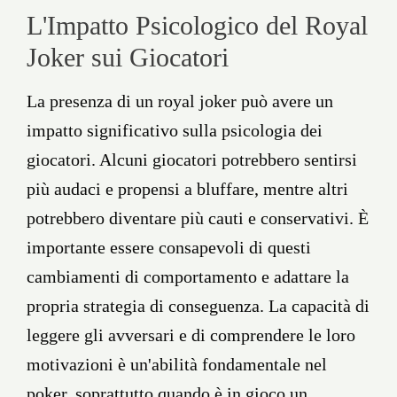
L'Impatto Psicologico del Royal
Joker sui Giocatori
La presenza di un royal joker può avere un
impatto significativo sulla psicologia dei
giocatori. Alcuni giocatori potrebbero sentirsi
più audaci e propensi a bluffare, mentre altri
potrebbero diventare più cauti e conservativi. È
importante essere consapevoli di questi
cambiamenti di comportamento e adattare la
propria strategia di conseguenza. La capacità di
leggere gli avversari e di comprendere le loro
motivazioni è un'abilità fondamentale nel
poker, soprattutto quando è in gioco un