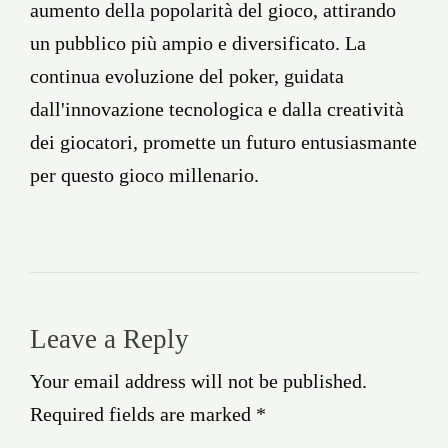
aumento della popolarità del gioco, attirando
un pubblico più ampio e diversificato. La
continua evoluzione del poker, guidata
dall'innovazione tecnologica e dalla creatività
dei giocatori, promette un futuro entusiasmante
per questo gioco millenario.
Leave a Reply
Your email address will not be published.
Required fields are marked *