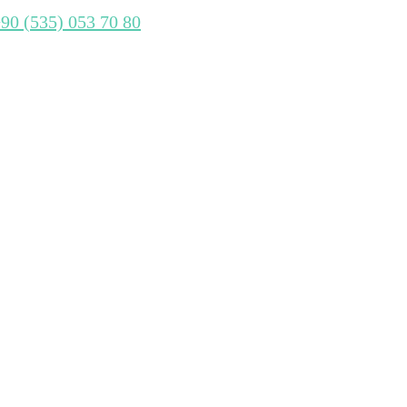
+90 (535) 053 70 80