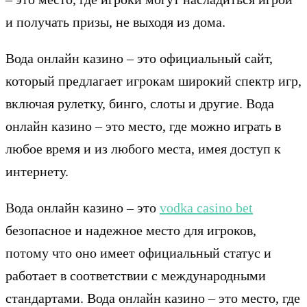
и получать призы, не выходя из дома.
Вода онлайн казино – это официальный сайт,
который предлагает игрокам широкий спектр игр,
включая рулетку, бинго, слоты и другие. Вода
онлайн казино – это место, где можно играть в
любое время и из любого места, имея доступ к
интернету.
Вода онлайн казино – это
vodka casino bet
безопасное и надежное место для игроков,
потому что оно имеет официальный статус и
работает в соответствии с международными
стандартами. Вода онлайн казино – это место, где