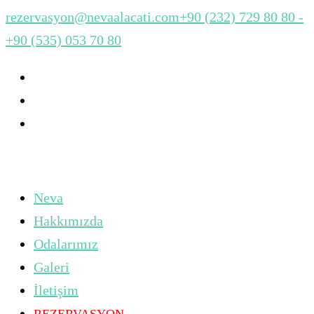
rezervasyon@nevaalacati.com
+90 (232) 729 80 80 -
+90 (535) 053 70 80
Neva
Hakkımızda
Odalarımız
Galeri
İletişim