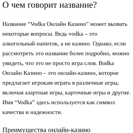
О чем говорит название?
Название “Vodka Онлайн Казино” может вызвать
некоторые вопросы. Ведь vodka – это
алкогольный напиток, а не казино. Однако, если
рассмотреть это название более подробно, можно
увидеть, что это не просто игра слов. Вodka
Онлайн Казино – это онлайн-казино, которое
предлагает игрокам играть в различные игры,
включая азартные игры, карточные игры и другие.
Имя “Vodka” здесь используется как символ
качества и надежности.
Преимущества онлайн-казино