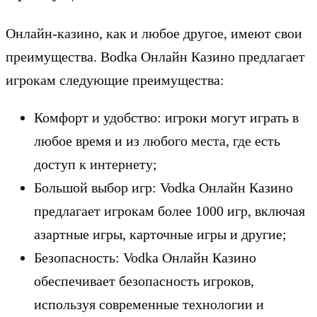
Онлайн-казино, как и любое другое, имеют свои
преимущества. Вodka Онлайн Казино предлагает
игрокам следующие преимущества:
Комфорт и удобство: игроки могут играть в
любое время и из любого места, где есть
доступ к интернету;
Большой выбор игр: Vodka Онлайн Казино
предлагает игрокам более 1000 игр, включая
азартные игры, карточные игры и другие;
Безопасность: Vodka Онлайн Казино
обеспечивает безопасность игроков,
используя современные технологии и