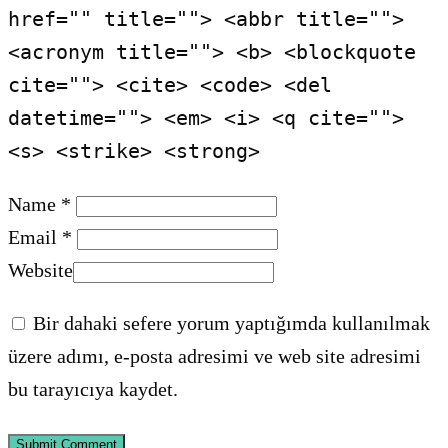
href="" title=""> <abbr title="">
<acronym title=""> <b> <blockquote
cite=""> <cite> <code> <del
datetime=""> <em> <i> <q cite="">
<s> <strike> <strong>
Name *
Email *
Website
Bir dahaki sefere yorum yaptığımda kullanılmak
üzere adımı, e-posta adresimi ve web site adresimi
bu tarayıcıya kaydet.