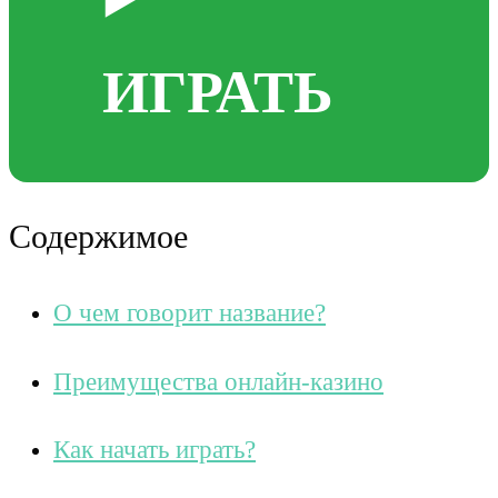
ИГРАТЬ
Содержимое
О чем говорит название?
Преимущества онлайн-казино
Как начать играть?