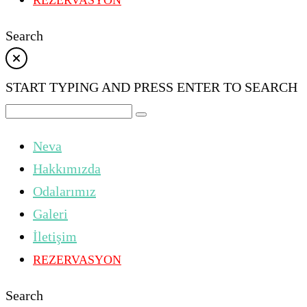
REZERVASYON
Search
START TYPING AND PRESS ENTER TO SEARCH
Neva
Hakkımızda
Odalarımız
Galeri
İletişim
REZERVASYON
Search