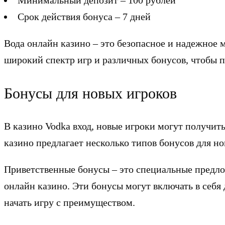
Минимальный депозит – 100 рублей
Срок действия бонуса – 7 дней
Вода онлайн казино – это безопасное и надежное 
широкий спектр игр и различных бонусов, чтобы 
Бонусы для новых игроков
В казино Vodka вход, новые игроки могут получит
казино предлагает несколько типов бонусов для н
Приветственные бонусы – это специальные предлож
онлайн казино. Эти бонусы могут включать в себя
начать игру с преимуществом.