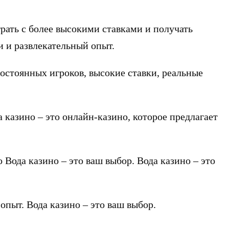
рать с более высокими ставками и получать
 и развлекательный опыт.
постоянных игроков, высокие ставки, реальные
а казино – это онлайн-казино, которое предлагает
Вода казино – это ваш выбор. Вода казино – это
опыт. Вода казино – это ваш выбор.