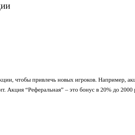
ции
кции, чтобы привлечь новых игроков. Например, акц
т. Акция “Реферальная” – это бонус в 20% до 2000 