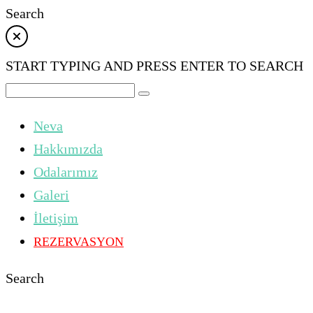
Search
START TYPING AND PRESS ENTER TO SEARCH
Neva
Hakkımızda
Odalarımız
Galeri
İletişim
REZERVASYON
Search