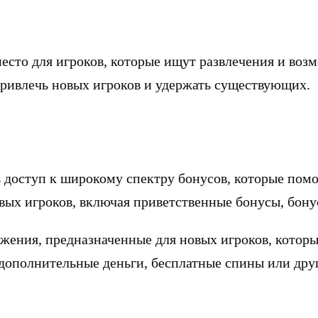
место для игроков, которые ищут развлечения и воз
привлечь новых игроков и удержать существующих.
ь доступ к широкому спектру бонусов, которые пом
овых игроков, включая приветственные бонусы, бону
ения, предназначенные для новых игроков, которые
 дополнительные деньги, бесплатные спины или др