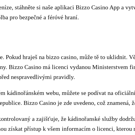
peníze, stáhněte si naše aplikaci Bizzo Casino App a vyt
olba pro bezpečné a féróvé hraní.
e. Pokud hraješ na bizzo casino, může tě to uklidnit. 
gány. Bizzo Casino má licenci vydanou Ministerstvem fi
před nespravedlivými pravidly.
eném kádinořánském webu, můžete se podívat na oficiáln
publice. Bizzo Casino je zde uvedeno, což znamená, že
 kontrolovaný a zajišťuje, že kádinořanské služby dodrž
ou získat přístup k všem informacím o licenci, kterou