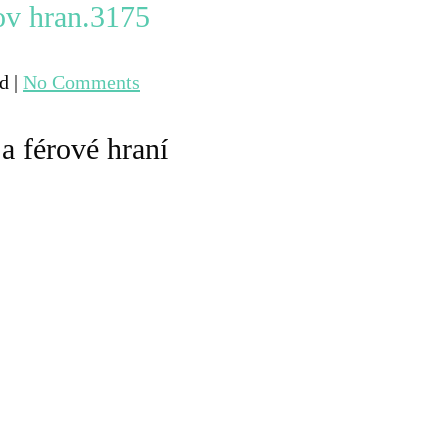
ov hran.3175
ed
|
No Comments
a férové hraní