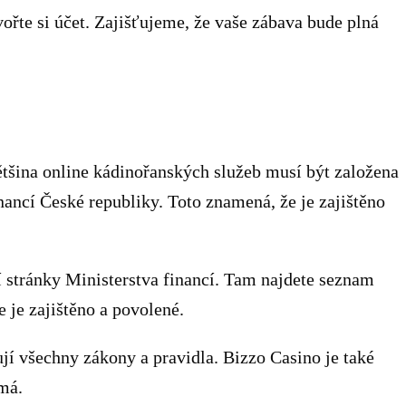
vořte si účet. Zajišťujeme, že vaše zábava bude plná
Většina online kádinořanských služeb musí být založena
nancí České republiky. Toto znamená, že je zajištěno
í stránky Ministerstva financí. Tam najdete seznam
 je zajištěno a povolené.
ují všechny zákony a pravidla. Bizzo Casino je také
 má.