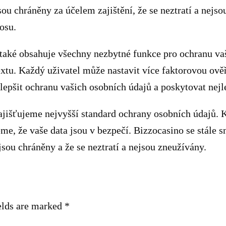
sou chráněny za účelem zajištění, že se neztratí a nejs
osu.
 také obsahuje všechny nezbytné funkce pro ochranu vaš
xtu. Každý uživatel může nastavit více faktorovou ověř
zlepšit ochranu vašich osobních údajů a poskytovat nejl
ajišťujeme nejvyšší standard ochrany osobních údajů. K
e, že vaše data jsou v bezpečí. Bizzocasino se stále sn
jsou chráněny a že se neztratí a nejsou zneužívány.
elds are marked *