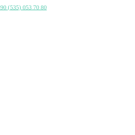
+90 (535) 053 70 80