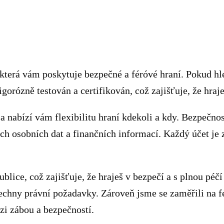
která vám poskytuje bezpečné a féróvé hraní. Pokud hle
gorózně testován a certifikován, což zajišťuje, že hraje
 nabízí vám flexibilitu hraní kdekoli a kdy. Bezpečnost
h osobních dat a finančních informací. Každý účet je z
blice, což zajišťuje, že hraješ v bezpečí a s plnou péč
 všechny právní požadavky. Zároveň jsme se zaměřili na
zi zábou a bezpečností.