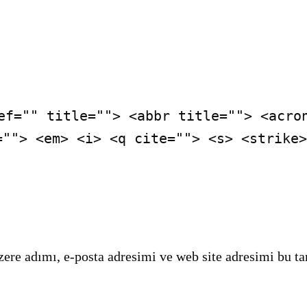
ef="" title=""> <abbr title=""> <acro
=""> <em> <i> <q cite=""> <s> <strike>
ere adımı, e-posta adresimi ve web site adresimi bu ta