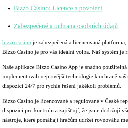
Bizzo Casino: Licence a povolení
Zabezpečené a ochrana osobních údajů
bizzo casino
je zabezpečená a licencovaná platforma, 
Bizzo Casino je pro vás ideální volba. Náš systém je ri
Naše aplikace Bizzo Casino App je snadno použitelná a
implementovali nejnovější technologie k ochraně vašic
dispozici 24/7 pro rychlé řešení jakékoli problémů.
Bizzo Casino je licencované a regulované v České repu
dispozici pro kontrolu a zajišťují, že jsme dodržují
nástroje, které pomáhají hráčům udržet rovnováhu me