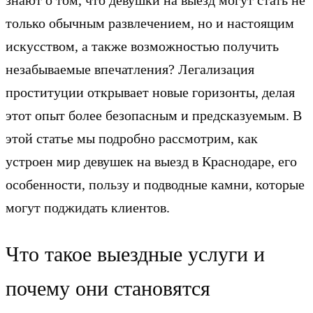
только обычным развлечением, но и настоящим
искусством, а также возможностью получить
незабываемые впечатления? Легализация
проституции открывает новые горизонты, делая
этот опыт более безопасным и предсказуемым. В
этой статье мы подробно рассмотрим, как
устроен мир девушек на выезд в Краснодаре, его
особенности, пользу и подводные камни, которые
могут поджидать клиентов.
Что такое выездные услуги и
почему они становятся