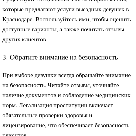
которые предлагают услуги выездных девушек в
Краснодаре. Воспользуйтесь ими, чтобы оценить
доступные варианты, а также почитать отзывы
других клиентов.
3. Обратите внимание на безопасность
При выборе девушки всегда обращайте внимание
на безопасность. Читайте отзывы, уточняйте
наличие документов и соблюдение медицинских
норм. Легализация проституции включает
обязательные проверки здоровья и
лицензирование, что обеспечивает безопасность
клиентов.