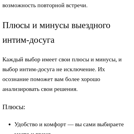
возможность повторной встречи.
Плюсы и минусы выездного
интим-досуга
Каждый выбор имеет свои плюсы и минусы, и
выбор интим-досуга не исключение. Их
осознание поможет вам более хорошо
анализировать свои решения.
Плюсы:
Удобство и комфорт — вы сами выбираете
место и время.