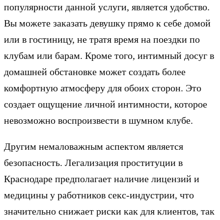
популярности данной услуги, является удобство.
Вы можете заказать девушку прямо к себе домой
или в гостиницу, не тратя время на поездки по
клубам или барам. Кроме того, интимный досуг в
домашней обстановке может создать более
комфортную атмосферу для обоих сторон. Это
создает ощущение личной интимности, которое
невозможно воспроизвести в шумном клубе.
Другим немаловажным аспектом является
безопасность. Легализация проституции в
Краснодаре предполагает наличие лицензий и
медицины у работников секс-индустрии, что
значительно снижает риски как для клиентов, так