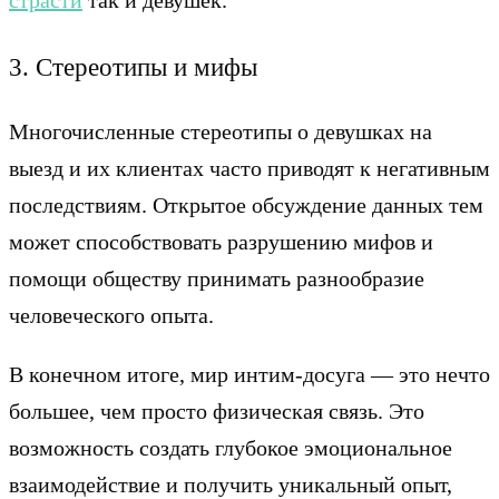
страсти
так и девушек.
3. Стереотипы и мифы
Многочисленные стереотипы о девушках на
выезд и их клиентах часто приводят к негативным
последствиям. Открытое обсуждение данных тем
может способствовать разрушению мифов и
помощи обществу принимать разнообразие
человеческого опыта.
В конечном итоге, мир интим-досуга — это нечто
большее, чем просто физическая связь. Это
возможность создать глубокое эмоциональное
взаимодействие и получить уникальный опыт,