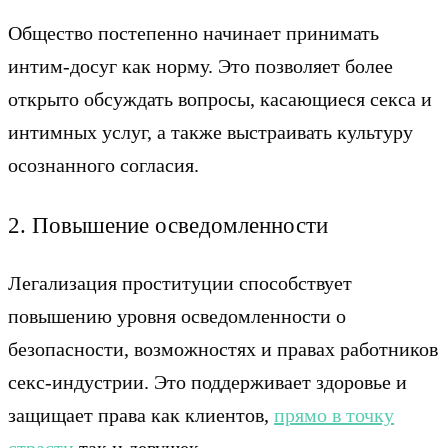
Общество постепенно начинает принимать
интим-досуг как норму. Это позволяет более
открыто обсуждать вопросы, касающиеся секса и
интимных услуг, а также выстраивать культуру
осознанного согласия.
2. Повышение осведомленности
Легализация проституции способствует
повышению уровня осведомленности о
безопасности, возможностях и правах работников
секс-индустрии. Это поддерживает здоровье и
защищает права как клиентов,
прямо в точку