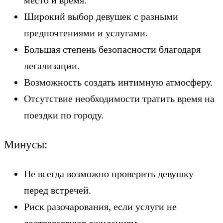
Широкий выбор девушек с разными
предпочтениями и услугами.
Большая степень безопасности благодаря
легализации.
Возможность создать интимную атмосферу.
Отсутствие необходимости тратить время на
поездки по городу.
Минусы:
Не всегда возможно проверить девушку
перед встречей.
Риск разочарования, если услуги не
соответствуют ожиданиям.