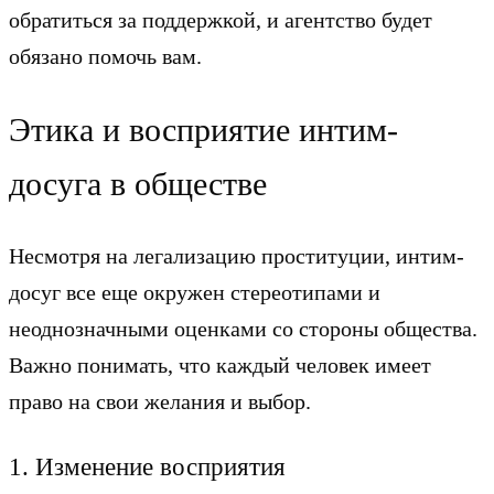
обратиться за поддержкой, и агентство будет
обязано помочь вам.
Этика и восприятие интим-
досуга в обществе
Несмотря на легализацию проституции, интим-
досуг все еще окружен стереотипами и
неоднозначными оценками со стороны общества.
Важно понимать, что каждый человек имеет
право на свои желания и выбор.
1. Изменение восприятия