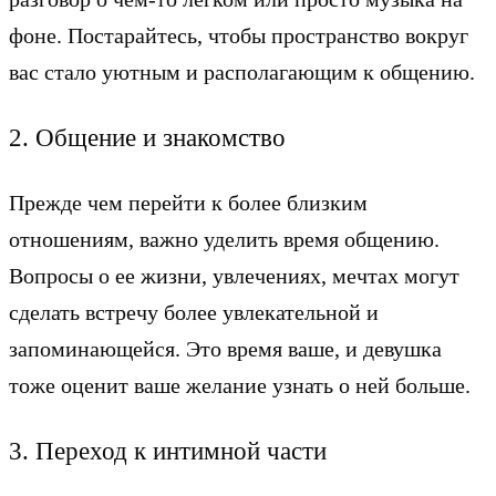
фоне. Постарайтесь, чтобы пространство вокруг
вас стало уютным и располагающим к общению.
2. Общение и знакомство
Прежде чем перейти к более близким
отношениям, важно уделить время общению.
Вопросы о ее жизни, увлечениях, мечтах могут
сделать встречу более увлекательной и
запоминающейся. Это время ваше, и девушка
тоже оценит ваше желание узнать о ней больше.
3. Переход к интимной части