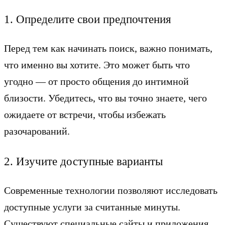
1. Определите свои предпочтения
Перед тем как начинать поиск, важно понимать,
что именно вы хотите. Это может быть что
угодно — от просто общения до интимной
близости. Убедитесь, что вы точно знаете, чего
ожидаете от встречи, чтобы избежать
разочарований.
2. Изучите доступные варианты
Современные технологии позволяют исследовать
доступные услуги за считанные минуты.
Существуют специальные сайты и приложения,