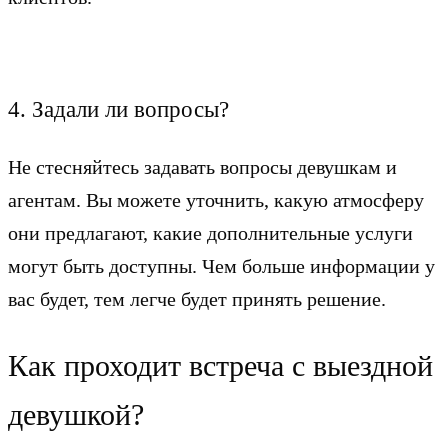
4. Задали ли вопросы?
Не стесняйтесь задавать вопросы девушкам и
агентам. Вы можете уточнить, какую атмосферу
они предлагают, какие дополнительные услуги
могут быть доступны. Чем больше информации у
вас будет, тем легче будет принять решение.
Как проходит встреча с выездной
девушкой?