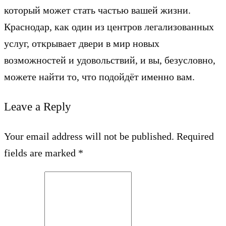
который может стать частью вашей жизни.
Краснодар, как один из центров легализованных
услуг, открывает двери в мир новых
возможностей и удовольствий, и вы, безусловно,
можете найти то, что подойдёт именно вам.
Leave a Reply
Your email address will not be published. Required
fields are marked *