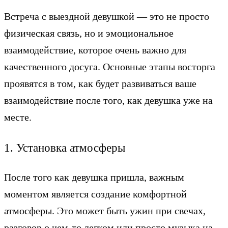
Встреча с выездной девушкой — это не просто
физическая связь, но и эмоциональное
взаимодействие, которое очень важно для
качественного досуга. Основные этапы восторга
проявятся в том, как будет развиваться ваше
взаимодействие после того, как девушка уже на
месте.
1. Установка атмосферы
После того как девушка пришла, важным
моментом является создание комфортной
атмосферы. Это может быть ужин при свечах,
разговор о чем-то легком или просто музыка на