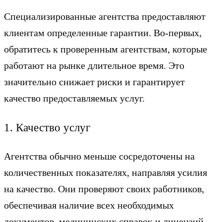
Специализированные агентства предоставляют
клиентам определенные гарантии. Во-первых,
обратитесь к проверенным агентствам, которые
работают на рынке длительное время. Это
значительно снижает риски и гарантирует
качество предоставляемых услуг.
1. Качество услуг
Агентства обычно меньше сосредоточены на
количественных показателях, направляя усилия
на качество. Они проверяют своих работников,
обеспечивая наличие всех необходимых
документов, медицинских справок и лицензий.