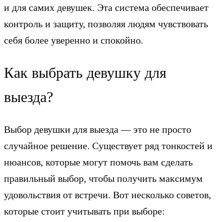
и для самих девушек. Эта система обеспечивает
контроль и защиту, позволяя людям чувствовать
себя более уверенно и спокойно.
Как выбрать девушку для
выезда?
Выбор девушки для выезда — это не просто
случайное решение. Существует ряд тонкостей и
нюансов, которые могут помочь вам сделать
правильный выбор, чтобы получить максимум
удовольствия от встречи. Вот несколько советов,
которые стоит учитывать при выборе: