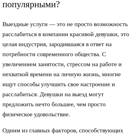
популярными?
Выездные услуги — это не просто возможность
расслабиться в компании красивой девушки, это
целая индустрия, зародившаяся в ответ на
потребности современного общества. С
увеличением занятости, стрессом на работе и
нехваткой времени на личную жизнь, многие
ищут способы улучшить свое настроение и
расслабиться. Девушки на выезд могут
предложить нечто большее, чем просто
физическое удовольствие.
Одним из главных факторов, способствующих