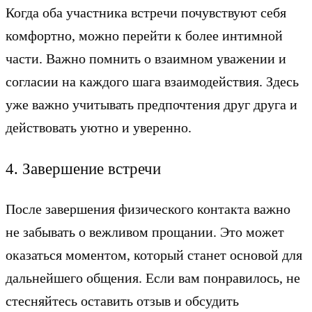
Когда оба участника встречи почувствуют себя
комфортно, можно перейти к более интимной
части. Важно помнить о взаимном уважении и
согласии на каждого шага взаимодействия. Здесь
уже важно учитывать предпочтения друг друга и
действовать уютно и уверенно.
4. Завершение встречи
После завершения физического контакта важно
не забывать о вежливом прощании. Это может
оказаться моментом, который станет основой для
дальнейшего общения. Если вам понравилось, не
стесняйтесь оставить отзыв и обсудить