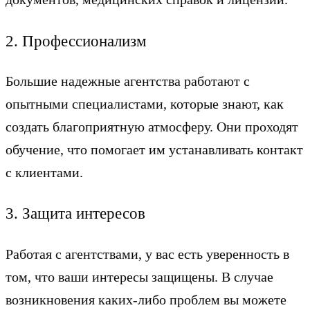
2. Профессионализм
Большие надежные агентства работают с
опытными специалистами, которые знают, как
создать благоприятную атмосферу. Они проходят
обучение, что помогает им устанавливать контакт
с клиентами.
3. Защита интересов
Работая с агентствами, у вас есть уверенность в
том, что ваши интересы защищены. В случае
возникновения каких-либо проблем вы можете