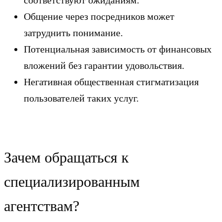
Общение через посредников может
затруднить понимание.
Потенциальная зависимость от финансовых
вложений без гарантии удовольствия.
Негативная общественная стигматизация
пользователей таких услуг.
Зачем обращаться к
специализированным
агентствам?