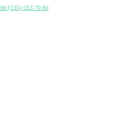
+90 (535) 053 70 80