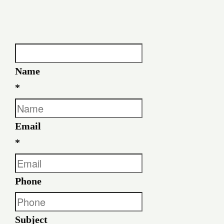
Name
*
Email
*
Phone
Subject