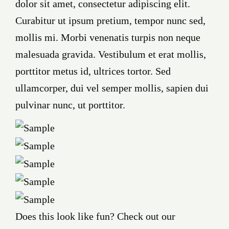
dolor sit amet, consectetur adipiscing elit.
Curabitur ut ipsum pretium, tempor nunc sed,
mollis mi. Morbi venenatis turpis non neque
malesuada gravida. Vestibulum et erat mollis,
porttitor metus id, ultrices tortor. Sed
ullamcorper, dui vel semper mollis, sapien dui
pulvinar nunc, ut porttitor.
Does this look like fun? Check out our