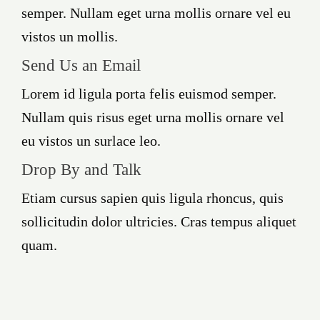
semper. Nullam eget urna mollis ornare vel eu
vistos un mollis.
Send Us an Email
Lorem id ligula porta felis euismod semper.
Nullam quis risus eget urna mollis ornare vel
eu vistos un surlace leo.
Drop By and Talk
Etiam cursus sapien quis ligula rhoncus, quis
sollicitudin dolor ultricies. Cras tempus aliquet
quam.