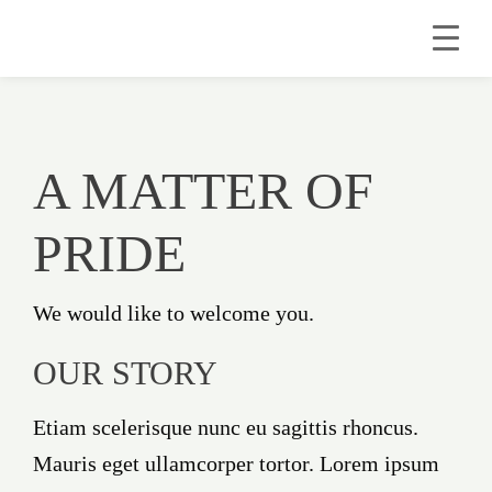
A MATTER OF
PRIDE
We would like to welcome you.
OUR STORY
Etiam scelerisque nunc eu sagittis rhoncus.
Mauris eget ullamcorper tortor. Lorem ipsum