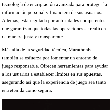
tecnología de encriptación avanzada para proteger la
información personal y financiera de sus usuarios.
Además, está regulada por autoridades competentes
que garantizan que todas las operaciones se realicen
de manera justa y transparente.
Más allá de la seguridad técnica, Marathonbet
también se esfuerza por fomentar un entorno de
juego responsable. Ofrecen herramientas para ayudar
a los usuarios a establecer límites en sus apuestas,
asegurando así que la experiencia de juego sea tanto
entretenida como segura.