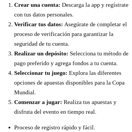
Crear una cuenta:
Descarga la app y regístrate
con tus datos personales.
Verificar tus datos:
Asegúrate de completar el
proceso de verificación para garantizar la
seguridad de tu cuenta.
Realizar un depósito:
Selecciona tu método de
pago preferido y agrega fondos a tu cuenta.
Seleccionar tu juego:
Explora las diferentes
opciones de apuestas disponibles para la Copa
Mundial.
Comenzar a jugar:
Realiza tus apuestas y
disfruta del evento en tiempo real.
Proceso de registro rápido y fácil.