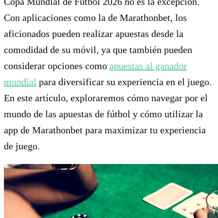
Copa Mundial de Fútbol 2026 no es la excepción.
Con aplicaciones como la de Marathonbet, los
aficionados pueden realizar apuestas desde la
comodidad de su móvil, ya que también pueden
considerar opciones como
apuestas al ganador
mundial
para diversificar su experiencia en el juego.
En este artículo, exploraremos cómo navegar por el
mundo de las apuestas de fútbol y cómo utilizar la
app de Marathonbet para maximizar tu experiencia
de juego.