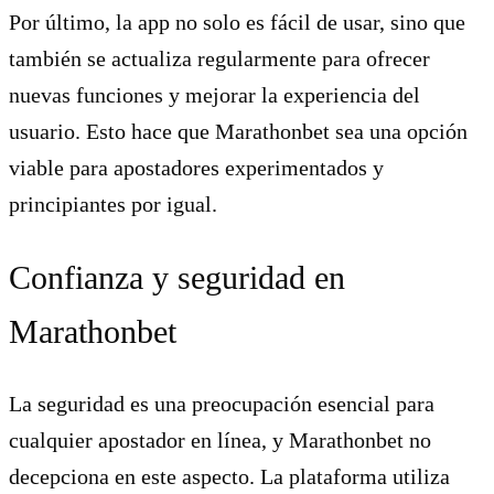
Por último, la app no solo es fácil de usar, sino que
también se actualiza regularmente para ofrecer
nuevas funciones y mejorar la experiencia del
usuario. Esto hace que Marathonbet sea una opción
viable para apostadores experimentados y
principiantes por igual.
Confianza y seguridad en
Marathonbet
La seguridad es una preocupación esencial para
cualquier apostador en línea, y Marathonbet no
decepciona en este aspecto. La plataforma utiliza