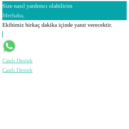
Size nasıl yardımcı olabilirim
Merhaba,
Ekibimiz birkaç dakika içinde yanıt verecektir.
Canlı Destek
Canlı Destek