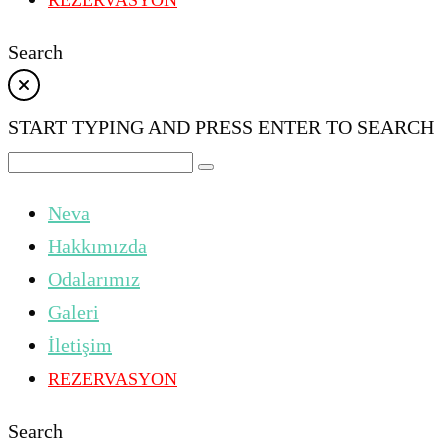
REZERVASYON
Search
START TYPING AND PRESS ENTER TO SEARCH
Neva
Hakkımızda
Odalarımız
Galeri
İletişim
REZERVASYON
Search