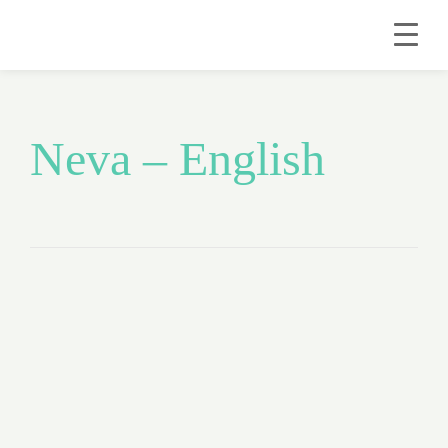
Neva – English