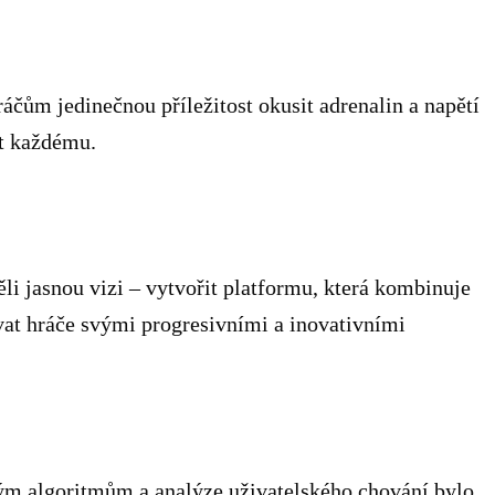
ráčům jedinečnou příležitost okusit adrenalin a napětí
ut každému.
li jasnou vizi – vytvořit platformu, která kombinuje
ovat hráče svými progresivními a inovativními
lým algoritmům a analýze uživatelského chování bylo