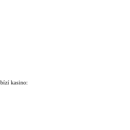
bízí kasino: