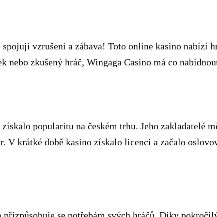
e spojují vzrušení a zábava! Toto online kasino nabízí h
áček nebo zkušený hráč, Wingaga Casino má co nabídno
získalo popularitu na českém trhu. Jeho zakladatelé mě
r. V krátké době kasino získalo licenci a začalo oslov
 a přizpůsobuje se potřebám svých hráčů. Díky pokroči