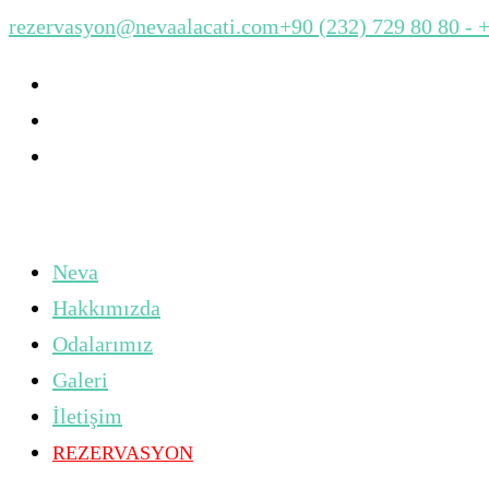
rezervasyon@nevaalacati.com
+90 (232) 729 80 80 - 
Neva
Hakkımızda
Odalarımız
Galeri
İletişim
REZERVASYON