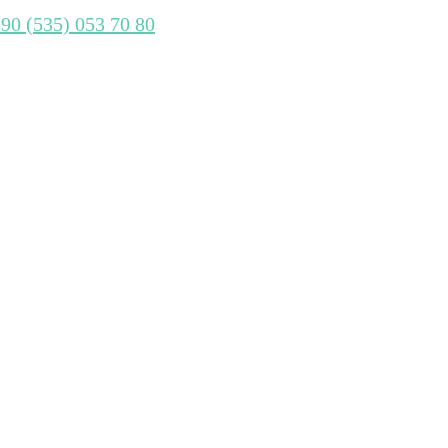
+90 (535) 053 70 80