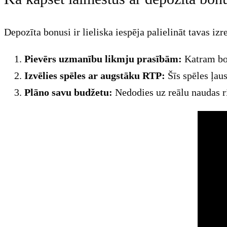
Depozīta bonusi ir lieliska iespēja palielināt tavas iz
Pievērs uzmanību likmju prasībām:
Katram bon
Izvēlies spēles ar augstāku RTP:
Šīs spēles ļaus
Plāno savu budžetu:
Nedodies uz reālu naudas ri