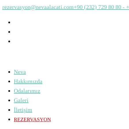
rezervasyon@nevaalacati.com
+90 (232) 729 80 80 - 
Neva
Hakkımızda
Odalarımız
Galeri
İletişim
REZERVASYON