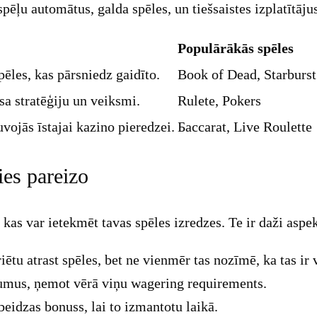
 spēļu automātus, galda spēles, un tiešsaistes izplatītāj
Populārākās spēles
ēles, kas pārsniedz gaidīto.
Book of Dead, Starburst
sa stratēģiju un veiksmi.
Rulete, Pokers
uvojās īstajai kazino pieredzei.
Бaccarat, Live Roulette
ies pareizo
kas var ietekmēt tavas spēles izredzes. Te ir daži aspek
riētu atrast spēles, bet ne vienmēr tas nozīmē, ka tas i
umus, ņemot vērā viņu wagering requirements.
beidzas bonuss, lai to izmantotu laikā.