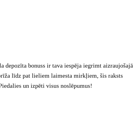
lla depozīta bonuss ir tava iespēja iegrimt aizraujošajā
rīža līdz pat lieliem laimesta mirkļiem, šis raksts
Piedalies un izpēti visus noslēpumus!