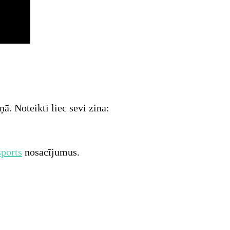
ā. Noteikti liec sevi zina:
sports
nosacījumus.