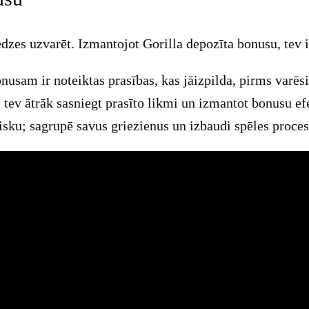
redzes uzvarēt. Izmantojot Gorilla depozīta bonusu, tev 
usam ir noteiktas prasības, kas jāizpilda, pirms varēs
 tev ātrāk sasniegt prasīto likmi un izmantot bonusu ef
sku; sagrupē savus griezienus un izbaudi spēles proces