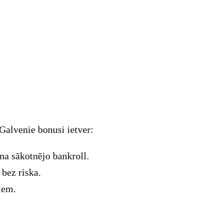
 Galvenie bonusi ietver:
na sākotnējo bankroll.
bez riska.
iem.