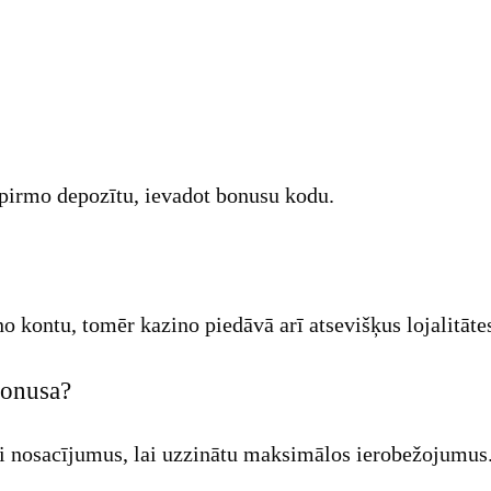
c pirmo depozītu, ievadot bonusu kodu.
no kontu, tomēr kazino piedāvā arī atsevišķus lojalitāte
bonusa?
si nosacījumus, lai uzzinātu maksimālos ierobežojumus