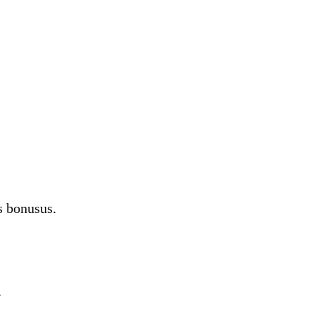
s bonusus.
.