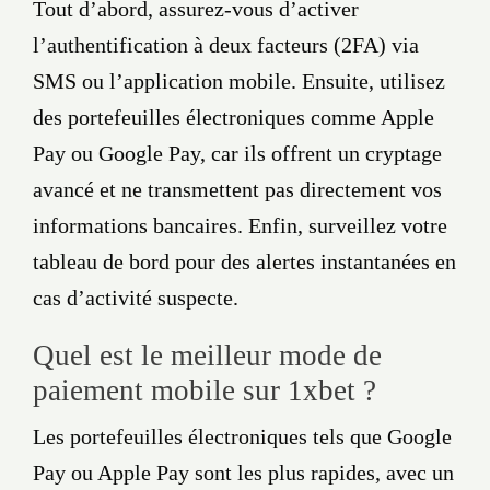
Tout d’abord, assurez-vous d’activer
l’authentification à deux facteurs (2FA) via
SMS ou l’application mobile. Ensuite, utilisez
des portefeuilles électroniques comme Apple
Pay ou Google Pay, car ils offrent un cryptage
avancé et ne transmettent pas directement vos
informations bancaires. Enfin, surveillez votre
tableau de bord pour des alertes instantanées en
cas d’activité suspecte.
Quel est le meilleur mode de
paiement mobile sur 1xbet ?
Les portefeuilles électroniques tels que Google
Pay ou Apple Pay sont les plus rapides, avec un