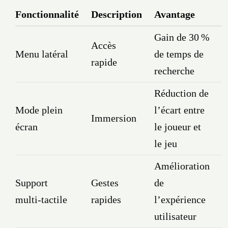
Fonctionnalité
Description
Avantage
Gain de 30 %
Accès
Menu latéral
de temps de
rapide
recherche
Réduction de
Mode plein
l’écart entre
Immersion
écran
le joueur et
le jeu
Amélioration
Support
Gestes
de
multi‑tactile
rapides
l’expérience
utilisateur