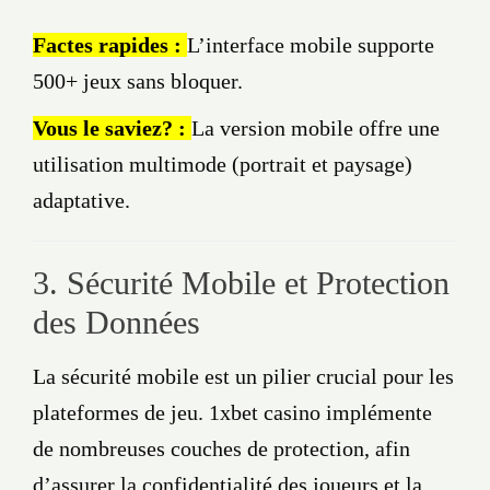
Factes rapides :
L’interface mobile supporte
500+ jeux sans bloquer.
Vous le saviez? :
La version mobile offre une
utilisation multimode (portrait et paysage)
adaptative.
3. Sécurité Mobile et Protection
des Données
La sécurité mobile est un pilier crucial pour les
plateformes de jeu. 1xbet casino implémente
de nombreuses couches de protection, afin
d’assurer la confidentialité des joueurs et la