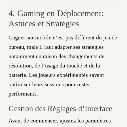
4. Gaming en Déplacement:
Astuces et Stratégies
Gagner sur mobile n’est pas différent du jeu de
bureau, mais il faut adapter ses stratégies
notamment en raison des changements de
résolution, de l’usage du touché et de la
batterie. Les joueurs expérimentés savent
optimiser leurs sessions pour rester
performants.
Gestion des Réglages d’Interface
Avant de commencer, ajustez les paramètres