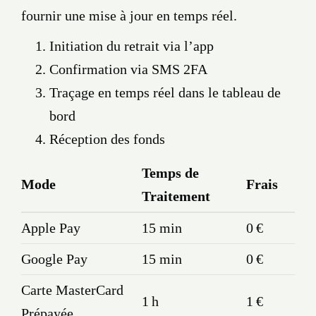
fournir une mise à jour en temps réel.
Initiation du retrait via l’app
Confirmation via SMS 2FA
Traçage en temps réel dans le tableau de
bord
Réception des fonds
Temps de
Mode
Frais
Traitement
Apple Pay
15 min
0 €
Google Pay
15 min
0 €
Carte MasterCard
1 h
1 €
Prépayée