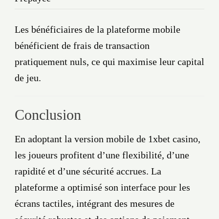
Les bénéficiaires de la plateforme mobile
bénéficient de frais de transaction
pratiquement nuls, ce qui maximise leur capital
de jeu.
Conclusion
En adoptant la version mobile de 1xbet casino,
les joueurs profitent d’une flexibilité, d’une
rapidité et d’une sécurité accrues. La
plateforme a optimisé son interface pour les
écrans tactiles, intégrant des mesures de