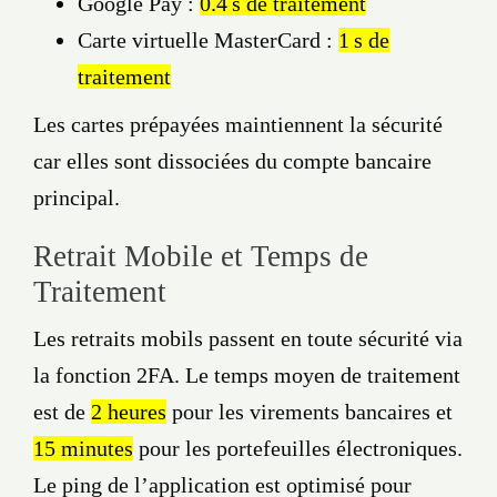
Google Pay :
0.4 s de traitement
Carte virtuelle MasterCard :
1 s de
traitement
Les cartes prépayées maintiennent la sécurité
car elles sont dissociées du compte bancaire
principal.
Retrait Mobile et Temps de
Traitement
Les retraits mobils passent en toute sécurité via
la fonction 2FA. Le temps moyen de traitement
est de
2 heures
pour les virements bancaires et
15 minutes
pour les portefeuilles électroniques.
Le ping de l’application est optimisé pour