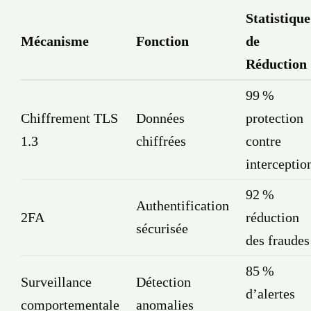
Statistique
Mécanisme
Fonction
de
Réduction
99 %
Chiffrement TLS
Données
protection
1.3
chiffrées
contre
interceptio
92 %
Authentification
2FA
réduction
sécurisée
des fraudes
85 %
Surveillance
Détection
d’alertes
comportementale
anomalies