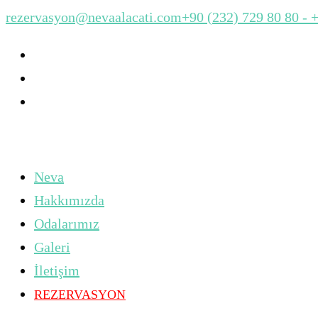
rezervasyon@nevaalacati.com
+90 (232) 729 80 80 - 
Neva
Hakkımızda
Odalarımız
Galeri
İletişim
REZERVASYON