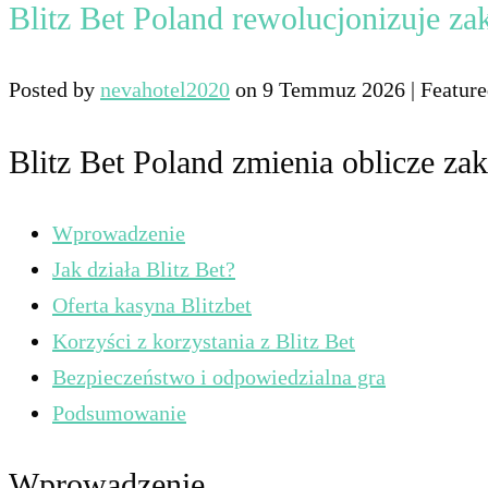
Blitz Bet Poland rewolucjonizuje z
Posted by
nevahotel2020
on
9 Temmuz 2026
| Featur
Blitz Bet Poland zmienia oblicze z
Wprowadzenie
Jak działa Blitz Bet?
Oferta kasyna Blitzbet
Korzyści z korzystania z Blitz Bet
Bezpieczeństwo i odpowiedzialna gra
Podsumowanie
Wprowadzenie