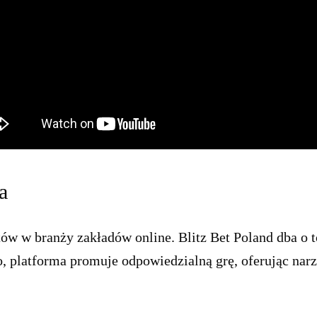
a
w w branży zakładów online. Blitz Bet Poland dba o to
platforma promuje odpowiedzialną grę, oferując narz