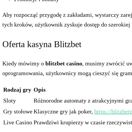
Aby rozpocząć przygodę z zakładami, wystarczy zarej
tych kroków, użytkownik zyskuje dostęp do szerokie
Oferta kasyna Blitzbet
Kiedy mówimy o
blitzbet casino
, musimy zwrócić uw
oprogramowania, użytkownicy mogą cieszyć się grami
Rodzaj gry
Opis
Sloty
Różnorodne automaty z atrakcyjnymi gr
Gry stołowe
Klasyczne gry jak poker,
https://blitzbet
Live Casino
Prawdziwi krupierzy w czasie rzeczywis