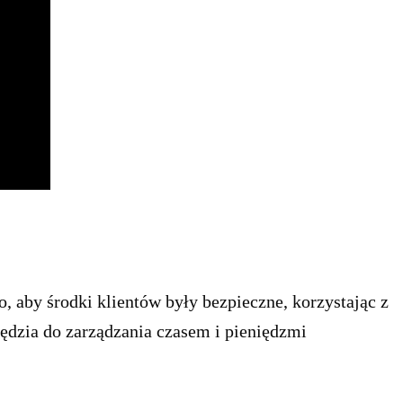
, aby środki klientów były bezpieczne, korzystając z
ędzia do zarządzania czasem i pieniędzmi