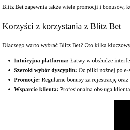
Blitz Bet zapewnia także wiele promocji i bonusów, 
Korzyści z korzystania z Blitz Bet
Dlaczego warto wybrać Blitz Bet? Oto kilka kluczowy
Intuicyjna platforma:
Łatwy w obsłudze interfej
Szeroki wybór dyscyplin:
Od piłki nożnej po e-s
Promocje:
Regularne bonusy za rejestrację oraz o
Wsparcie klienta:
Profesjonalna obsługa klienta