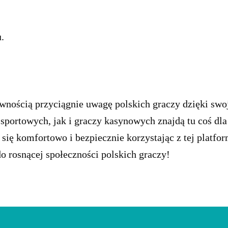
.
ewnością przyciągnie uwagę polskich graczy dzięki swo
sportowych, jak i graczy kasynowych znajdą tu coś dl
 komfortowo i bezpiecznie korzystając z tej platformy
do rosnącej społeczności polskich graczy!