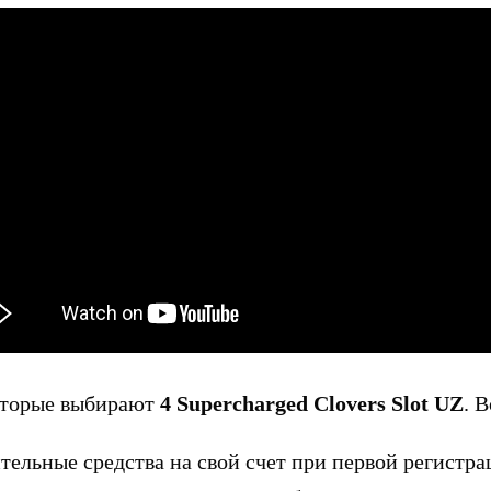
которые выбирают
4 Supercharged Clovers Slot UZ
. 
ельные средства на свой счет при первой регистра